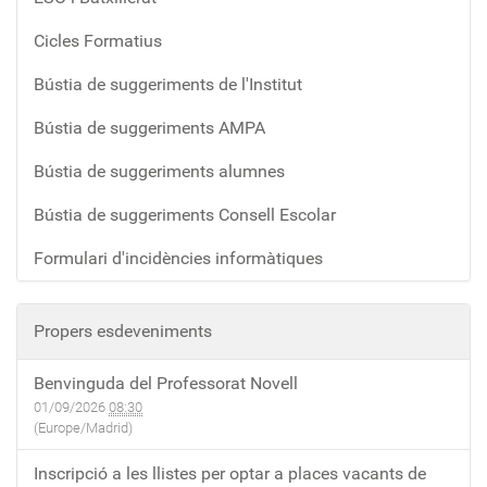
Cicles Formatius
Bústia de suggeriments de l'Institut
Bústia de suggeriments AMPA
Bústia de suggeriments alumnes
Bústia de suggeriments Consell Escolar
Formulari d'incidències informàtiques
Propers esdeveniments
Benvinguda del Professorat Novell
01/09/2026
08:30
(Europe/Madrid)
Inscripció a les llistes per optar a places vacants de