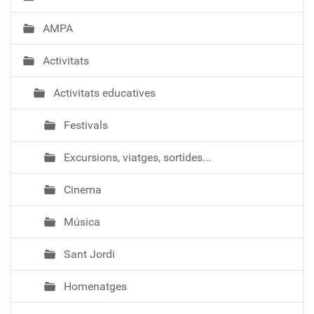
AMPA
Activitats
Activitats educatives
Festivals
Excursions, viatges, sortides...
Cinema
Música
Sant Jordi
Homenatges