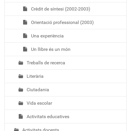
Crèdit de síntesi (2002-2003)
Orientació professional (2003)
Una experiència
Un llibre és un món
Treballs de recerca
Literària
Ciutadania
Vida escolar
Activitats educatives
Activitats docents