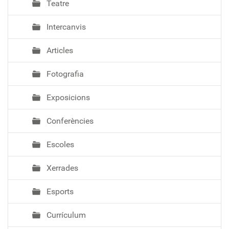
Teatre
Intercanvis
Articles
Fotografia
Exposicions
Conferències
Escoles
Xerrades
Esports
Currículum