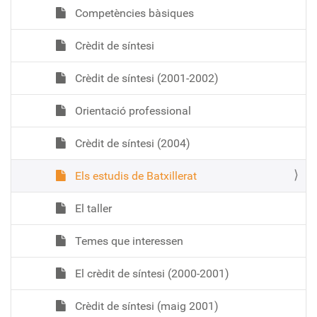
Competències bàsiques
Crèdit de síntesi
Crèdit de síntesi (2001-2002)
Orientació professional
Crèdit de síntesi (2004)
Els estudis de Batxillerat
El taller
Temes que interessen
El crèdit de síntesi (2000-2001)
Crèdit de síntesi (maig 2001)