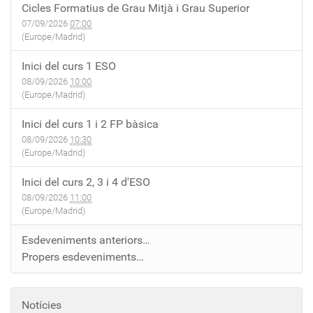
Cicles Formatius de Grau Mitjà i Grau Superior
07/09/2026
07:00
(Europe/Madrid)
Inici del curs 1 ESO
08/09/2026
10:00
(Europe/Madrid)
Inici del curs 1 i 2 FP bàsica
08/09/2026
10:30
(Europe/Madrid)
Inici del curs 2, 3 i 4 d'ESO
08/09/2026
11:00
(Europe/Madrid)
Esdeveniments anteriors…
Propers esdeveniments…
Notícies