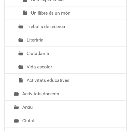
Un llibre és un món
Treballs de recerca
Literària
Ciutadania
Vida escolar
Activitats educatives
Activitats docents
Arxiu
Ciutat