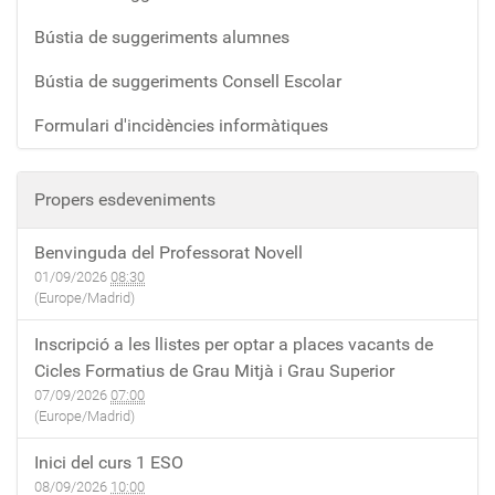
Bústia de suggeriments alumnes
Bústia de suggeriments Consell Escolar
Formulari d'incidències informàtiques
Propers esdeveniments
Benvinguda del Professorat Novell
01/09/2026
08:30
(Europe/Madrid)
Inscripció a les llistes per optar a places vacants de
Cicles Formatius de Grau Mitjà i Grau Superior
07/09/2026
07:00
(Europe/Madrid)
Inici del curs 1 ESO
08/09/2026
10:00