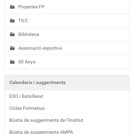
Projectes FP
TILC
Biblioteca
Associació esportiva
50 Anys
Calendaris i suggeriments
ESO i Batxillerat
Cicles Formatius
Bústia de suggeriments de l'Institut
Bústia de suggeriments AMPA