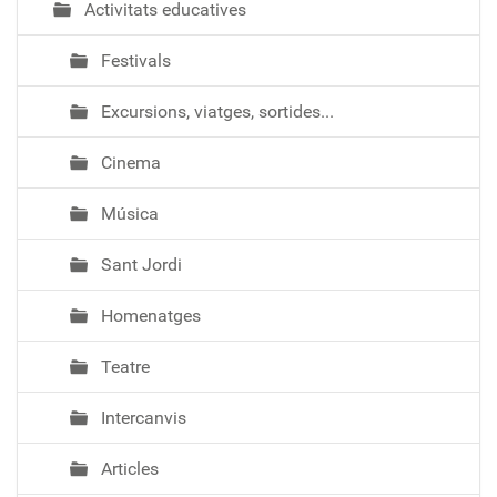
Activitats educatives
Festivals
Excursions, viatges, sortides...
Cinema
Música
Sant Jordi
Homenatges
Teatre
Intercanvis
Articles