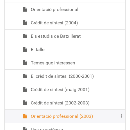
Orientació professional
Crèdit de síntesi (2004)
Els estudis de Batxillerat
El taller
Temes que interessen
El crèdit de síntesi (2000-2001)
Crèdit de síntesi (maig 2001)
Crèdit de síntesi (2002-2003)
Orientació professional (2003)
Una experiència