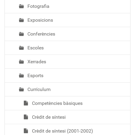
Fotografia
Exposicions
Conferències
Escoles
Xerrades
Esports
Currículum
Competències bàsiques
Crèdit de síntesi
Crèdit de síntesi (2001-2002)