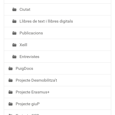
Ciutat
Llibres de text i llibres digitals
Publicacions
Xeill
Entrevistes
PuigDocs
Projecte Desmobilitza't
Projecte Erasmus+
Projecte giuP