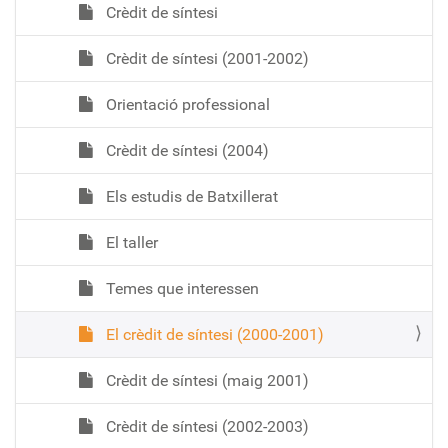
Crèdit de síntesi
Crèdit de síntesi (2001-2002)
Orientació professional
Crèdit de síntesi (2004)
Els estudis de Batxillerat
El taller
Temes que interessen
El crèdit de síntesi (2000-2001)
Crèdit de síntesi (maig 2001)
Crèdit de síntesi (2002-2003)