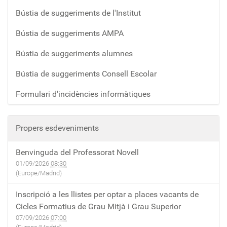
Bústia de suggeriments de l'Institut
Bústia de suggeriments AMPA
Bústia de suggeriments alumnes
Bústia de suggeriments Consell Escolar
Formulari d'incidències informàtiques
Propers esdeveniments
Benvinguda del Professorat Novell
01/09/2026
08:30
(Europe/Madrid)
Inscripció a les llistes per optar a places vacants de
Cicles Formatius de Grau Mitjà i Grau Superior
07/09/2026
07:00