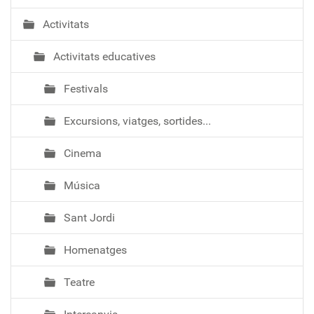
Activitats
Activitats educatives
Festivals
Excursions, viatges, sortides...
Cinema
Música
Sant Jordi
Homenatges
Teatre