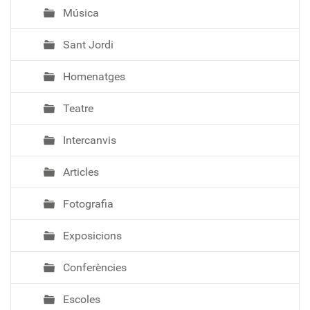
Música
Sant Jordi
Homenatges
Teatre
Intercanvis
Articles
Fotografia
Exposicions
Conferències
Escoles