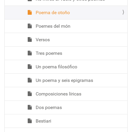
Poema de otoño
Poemes del món
Versos
Tres poemes
Un poema filosófico
Un poema y seis epigramas
Composiciones líricas
Dos poemas
Bestiari