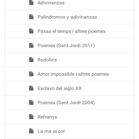
Adivinanzas
Palíndromos y adivinanzas
Passa el temps i altres poemes
Poemes (Sant Jordi 2011)
Rodolins
Amor impossible i altres poemes
Esclavo del siglo XX
Poemes (Sant Jordi 2004)
Refranys
La mà al cor