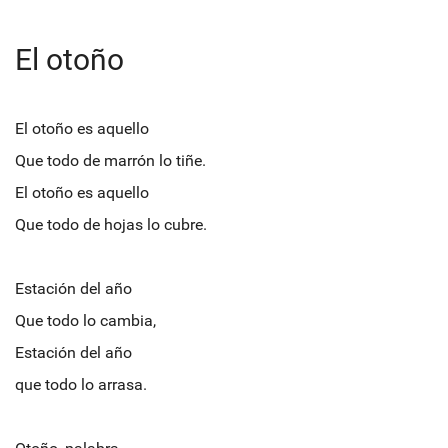
El otoño
El otoño es aquello
Que todo de marrón lo tiñe.
El otoño es aquello
Que todo de hojas lo cubre.
Estación del año
Que todo lo cambia,
Estación del año
que todo lo arrasa.