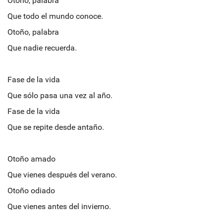
Otoño, palabra
Que todo el mundo conoce.
Otoño, palabra
Que nadie recuerda.
Fase de la vida
Que sólo pasa una vez al año.
Fase de la vida
Que se repite desde antaño.
Otoño amado
Que vienes después del verano.
Otoño odiado
Que vienes antes del invierno.