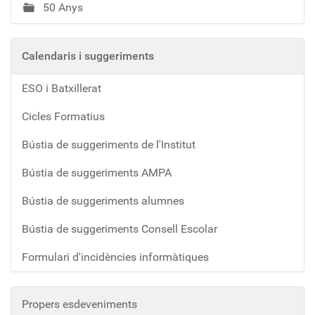
50 Anys
Calendaris i suggeriments
ESO i Batxillerat
Cicles Formatius
Bústia de suggeriments de l'Institut
Bústia de suggeriments AMPA
Bústia de suggeriments alumnes
Bústia de suggeriments Consell Escolar
Formulari d'incidències informàtiques
Propers esdeveniments