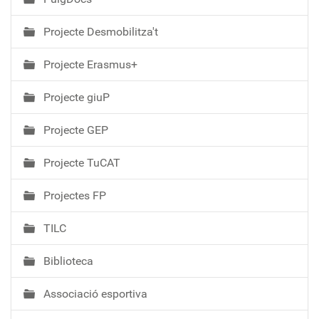
Projecte Desmobilitza't
Projecte Erasmus+
Projecte giuP
Projecte GEP
Projecte TuCAT
Projectes FP
TILC
Biblioteca
Associació esportiva