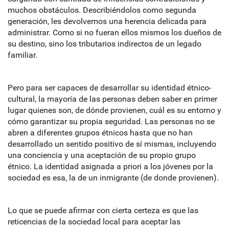
muchos obstáculos. Describiéndolos como segunda
generación, les devolvemos una herencia delicada para
administrar. Como si no fueran ellos mismos los dueños de
su destino, sino los tributarios indirectos de un legado
familiar.
Pero para ser capaces de desarrollar su identidad étnico-
cultural, la mayoría de las personas deben saber en primer
lugar quienes son, de dónde provienen, cuál es su entorno y
cómo garantizar su propia seguridad. Las personas no se
abren a diferentes grupos étnicos hasta que no han
desarrollado un sentido positivo de sí mismas, incluyendo
una conciencia y una aceptación de su propio grupo
étnico. La identidad asignada a priori a los jóvenes por la
sociedad es esa, la de un inmigrante (de donde provienen).
Lo que se puede afirmar con cierta certeza es que las
reticencias de la sociedad local para aceptar las