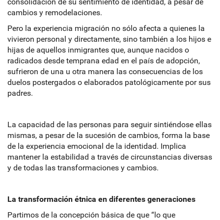
consolidación de su sentimiento de identidad, a pesar de
cambios y remodelaciones.
Pero la experiencia migración no sólo afecta a quienes la
vivieron personal y directamente, sino también a los hijos e
hijas de aquellos inmigrantes que, aunque nacidos o
radicados desde temprana edad en el país de adopción,
sufrieron de una u otra manera las consecuencias de los
duelos postergados o elaborados patológicamente por sus
padres.
La capacidad de las personas para seguir sintiéndose ellas
mismas, a pesar de la sucesión de cambios, forma la base
de la experiencia emocional de la identidad. Implica
mantener la estabilidad a través de circunstancias diversas
y de todas las transformaciones y cambios.
La transformación étnica en diferentes generaciones
Partimos de la concepción básica de que “lo que