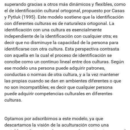
superando gracias a otros más dinámicos y flexibles, como
el de identificación cultural ortogonal, propuesto por Casas
y Pytluk (1995). Este modelo sostiene que la identificación
con diferentes culturas es de naturaleza ortogonal. La
identificación con una cultura es esencialmente
independiente de la identificación con cualquier otra; es
decir que no disminuye la capacidad de la persona para
identificarse con otra cultura. Esta perspectiva contrasta
con aquella en la cual el proceso de identificación se
concibe como un continuo lineal entre dos culturas. Según
ese modelo una persona puede adquirir patrones,
conductas o normas de otra cultura, y a la vez mantener
las propias cuando se dan en ambientes diferentes o que
no son incompatibles; es decir que cualquier persona
puede adquirir competencias culturales en diferentes
culturas.
Optamos por adscribirnos a este modelo, ya que
descartamos la visión de la aculturación como una