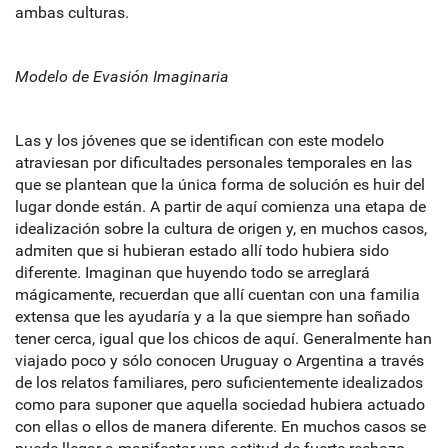
ambas culturas.
Modelo de Evasión Imaginaria
Las y los jóvenes que se identifican con este modelo
atraviesan por dificultades personales temporales en las
que se plantean que la única forma de solución es huir del
lugar donde están. A partir de aquí comienza una etapa de
idealización sobre la cultura de origen y, en muchos casos,
admiten que si hubieran estado allí todo hubiera sido
diferente. Imaginan que huyendo todo se arreglará
mágicamente, recuerdan que allí cuentan con una familia
extensa que les ayudaría y a la que siempre han soñado
tener cerca, igual que los chicos de aquí. Generalmente han
viajado poco y sólo conocen Uruguay o Argentina a través
de los relatos familiares, pero suficientemente idealizados
como para suponer que aquella sociedad hubiera actuado
con ellas o ellos de manera diferente. En muchos casos se