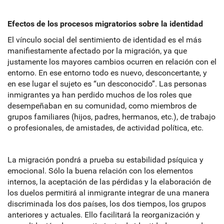
Efectos de los procesos migratorios sobre la identidad
El vínculo social del sentimiento de identidad es el más
manifiestamente afectado por la migración, ya que
justamente los mayores cambios ocurren en relación con el
entorno. En ese entorno todo es nuevo, desconcertante, y
en ese lugar el sujeto es “un desconocido”. Las personas
inmigrantes ya han perdido muchos de los roles que
desempeñaban en su comunidad, como miembros de
grupos familiares (hijos, padres, hermanos, etc.), de trabajo
o profesionales, de amistades, de actividad política, etc.
La migración pondrá a prueba su estabilidad psíquica y
emocional. Sólo la buena relación con los elementos
internos, la aceptación de las pérdidas y la elaboración de
los duelos permitirá al inmigrante integrar de una manera
discriminada los dos países, los dos tiempos, los grupos
anteriores y actuales. Ello facilitará la reorganización y