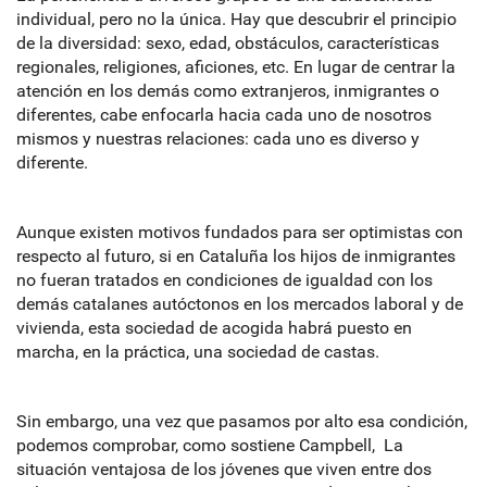
individual, pero no la única. Hay que descubrir el principio
de la diversidad: sexo, edad, obstáculos, características
regionales, religiones, aficiones, etc. En lugar de centrar la
atención en los demás como extranjeros, inmigrantes o
diferentes, cabe enfocarla hacia cada uno de nosotros
mismos y nuestras relaciones: cada uno es diverso y
diferente.
Aunque existen motivos fundados para ser optimistas con
respecto al futuro, si en Cataluña los hijos de inmigrantes
no fueran tratados en condiciones de igualdad con los
demás catalanes autóctonos en los mercados laboral y de
vivienda, esta sociedad de acogida habrá puesto en
marcha, en la práctica, una sociedad de castas.
Sin embargo, una vez que pasamos por alto esa condición,
podemos comprobar, como sostiene Campbell, La
situación ventajosa de los jóvenes que viven entre dos