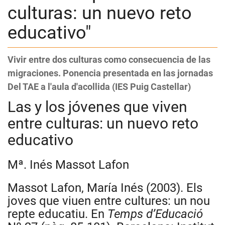
culturas: un nuevo reto
educativo"
Vivir entre dos culturas como consecuencia de las
migraciones. Ponencia presentada en las jornadas
Del TAE a l'aula d'acollida (IES Puig Castellar)
Las y los jóvenes que viven
entre culturas: un nuevo reto
educativo
Mª. Inés Massot Lafon
Massot Lafon, María Inés (2003). Els
joves que viuen entre cultures: un nou
repte educatiu. En
Temps d’Educació