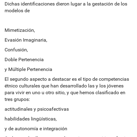
Dichas identificaciones dieron lugar a la gestación de los
modelos de
Mimetización,
Evasión Imaginaria,
Confusión,
Doble Pertenencia
y Múltiple Pertenencia
El segundo aspecto a destacar es el tipo de competencias
étnico culturales que han desarrollado las y los jóvenes
para vivir en uno u otro sitio, y que hemos clasificado en
tres grupos:
actitudinales y psicoafectivas
habilidades lingüísticas,
y de autonomía e integración