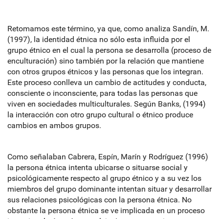
Retomamos este término, ya que, como analiza Sandín, M.
(1997), la identidad étnica no sólo esta influida por el
grupo étnico en el cual la persona se desarrolla (proceso de
enculturación) sino también por la relación que mantiene
con otros grupos étnicos y las personas que los integran.
Este proceso conlleva un cambio de actitudes y conducta,
consciente o inconsciente, para todas las personas que
viven en sociedades multiculturales. Según Banks, (1994)
la interacción con otro grupo cultural o étnico produce
cambios en ambos grupos.
Como señalaban Cabrera, Espín, Marín y Rodríguez (1996)
la persona étnica intenta ubicarse o situarse social y
psicológicamente respecto al grupo étnico y a su vez los
miembros del grupo dominante intentan situar y desarrollar
sus relaciones psicológicas con la persona étnica. No
obstante la persona étnica se ve implicada en un proceso