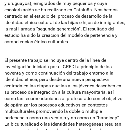
y uruguayos), emigrados de muy pequeños y cuya
escolarización se ha realizado en Cataluña. Nos hemos
centrado en el estudio del proceso de desarrollo de la
identidad étnico-cultural de las hijas e hijos de inmigrantes,
la mal llamada “segunda generación”. El resultado del
estudio ha sido la creación del modelo de pertenencia y
competencias étnico-culturales.
El presente trabajo se incluye dentro de la línea de
investigación iniciada por el GREDI a principio de los
noventa y como continuación del trabajo entorno a la
identidad étnica; pero desde una nueva perspectiva
centrada en las etapas que las y los jóvenes describen en
su proceso de integración a la cultura mayoritaria, así
como las recomendaciones al profesorado con el objetivo
de optimizar los procesos educativos en contextos
multiculturales promoviendo la doble o múltiple
pertenencia como una ventaja y no como un “handicap”.
La biculturalidad o las identidades heterogéneas resultan