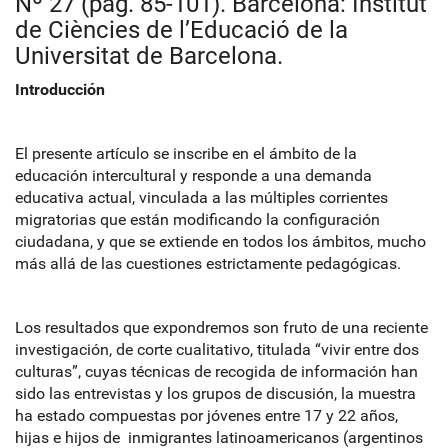
Nº 27 (pàg. 85-101). Barcelona: Institut
de Ciències de l’Educació de la
Universitat de Barcelona.
Introducción
El presente artículo se inscribe en el ámbito de la
educación intercultural y responde a una demanda
educativa actual, vinculada a las múltiples corrientes
migratorias que están modificando la configuración
ciudadana, y que se extiende en todos los ámbitos, mucho
más allá de las cuestiones estrictamente pedagógicas.
Los resultados que expondremos son fruto de una reciente
investigación, de corte cualitativo, titulada “vivir entre dos
culturas”, cuyas técnicas de recogida de información han
sido las entrevistas y los grupos de discusión, la muestra
ha estado compuestas por jóvenes entre 17 y 22 años,
hijas e hijos de inmigrantes latinoamericanos (argentinos