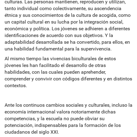
culturas. Las personas mantienen, reproducen y utilizan,
tanto individual como colectivamente, su ascendencia
étnica y sus conocimientos de la cultura de acogida, como
un capital cultural en su lucha por la integración social,
económica y política. Los jóvenes se adhieren a diferentes
identificaciones de acuerdo con sus objetivos. Y la
adaptabilidad desarrollada se ha convertido, para ellos, en
una habilidad fundamental para la supervivencia.
Al mismo tiempo las vivencias biculturales de estos
jóvenes les han facilitado el desarrollo de otras
habilidades, con las cuales pueden aprehender,
comprender y convivir con códigos diferentes y en distintos
contextos.
Ante los continuos cambios sociales y culturales, incluso la
economía internacional valora notoriamente dichas
competencias, y la escuela no puede obviar su
potenciación, indispensables para la formación de los
ciudadanos del siglo XXI.