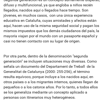
difuso y multifuncional, ya que engloba a niños recién
llegados, nacidos aquí o llegados hace tiempo. Son
jóvenes, en muchos casos, con una única experiencia
educativa en Cataluña, cuyas amistades y afectos están
aquí, hacen uso de la misma seguridad social y pagan los
mismos impuestos que los demás ciudadanos del país, la
mayoría viajan por el mundo con un pasaporte español y
casi no tienen contacto con su lugar de origen.
Por otra parte, dentro de la denominación "segunda
generación" se incluyen situaciones muy diversas. Como
señala un documento del Departament de Treball de la
Generalitat de Catalunya (2000: 255-256), el término
resulta equívoco, porque incluye a los nacidos aquí, en
otros países o a los migrantes internos, quienes llegan de
pequeños o a los catorce años. Por lo tanto, a todos ellos
se los generaliza mediante un concepto aplicado a
personas con itinerarios muy heterogéneos.