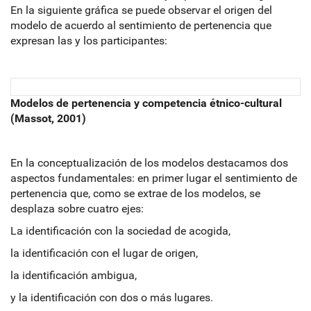
En la siguiente gráfica se puede observar el origen del
modelo de acuerdo al sentimiento de pertenencia que
expresan las y los participantes:
Modelos de pertenencia y competencia étnico-cultural
(Massot, 2001)
En la conceptualización de los modelos destacamos dos
aspectos fundamentales: en primer lugar el sentimiento de
pertenencia que, como se extrae de los modelos, se
desplaza sobre cuatro ejes:
La identificación con la sociedad de acogida,
la identificación con el lugar de origen,
la identificación ambigua,
y la identificación con dos o más lugares.