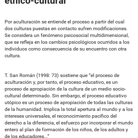
étnico-cultural
Por aculturación se entiende el proceso a partir del cual
dos culturas puestas en contacto sufren modificaciones.
Se considera un fenómeno psicosocial multidimensional,
que se refleja en los cambios psicológicos ocurridos a los
individuos como consecuencia de su encuentro con otra
cultura.
T. San Román (1998: 73) sostiene que “el proceso de
aculturación y, por tanto, el proceso educativo, es un
proceso de apropiación de la cultura de un medio socio-
cultural determinado. Sin embargo, el proceso educativo
utópico es un proceso de apropiación de todas las culturas
de la humanidad. Implica la total apertura al mundo y a los
intereses universales, el reconocimiento pacífico del
derecho a la diferencia, el esfuerzo por incorporar el mundo
entero al plan de formación de los niños, de los adultos y
de los educadores...”