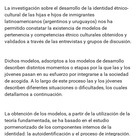
La investigación sobre el desarrollo de la identidad étnico-
cultural de las hijas e hijos de inmigrantes
latinoamericanos (argentinos y uruguayos) nos ha
permitido constatar la existencia de modelos de
pertenencia y competencias étnico culturales obtenidos y
validados a través de las entrevistas y grupos de discusión.
Dichos modelos, adscriptos a los modelos de desarrollo
describen distintos momentos o etapas por la que las y los
jóvenes pasan en su esfuerzo por integrarse a la sociedad
de acogida. A lo largo de este proceso las y los jóvenes
describen diferentes situaciones o dificultades, los cuales
detallamos a continuación.
La obtención de los modelos, a partir de la utilización de la
teoría fundamentada, se ha basado en el estudio
pormenorizado de los componentes internos de la
identidad: la autoidentificación y el proceso de integración.