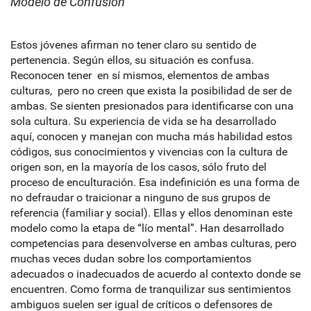
Modelo de Confusión
Estos jóvenes afirman no tener claro su sentido de
pertenencia. Según ellos, su situación es confusa.
Reconocen tener en sí mismos, elementos de ambas
culturas, pero no creen que exista la posibilidad de ser de
ambas. Se sienten presionados para identificarse con una
sola cultura. Su experiencia de vida se ha desarrollado
aquí, conocen y manejan con mucha más habilidad estos
códigos, sus conocimientos y vivencias con la cultura de
origen son, en la mayoría de los casos, sólo fruto del
proceso de enculturación. Esa indefinición es una forma de
no defraudar o traicionar a ninguno de sus grupos de
referencia (familiar y social). Ellas y ellos denominan este
modelo como la etapa de “lío mental”. Han desarrollado
competencias para desenvolverse en ambas culturas, pero
muchas veces dudan sobre los comportamientos
adecuados o inadecuados de acuerdo al contexto donde se
encuentren. Como forma de tranquilizar sus sentimientos
ambiguos suelen ser igual de críticos o defensores de