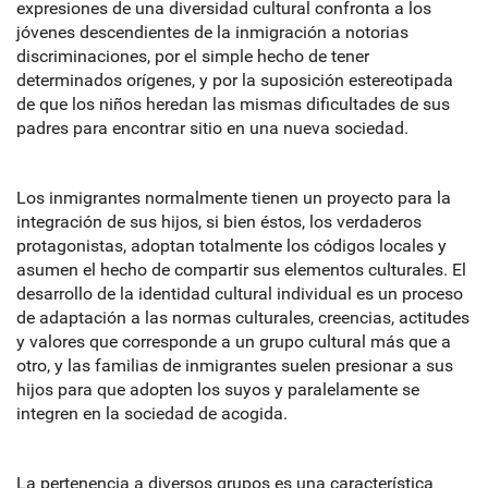
expresiones de una diversidad cultural confronta a los
jóvenes descendientes de la inmigración a notorias
discriminaciones, por el simple hecho de tener
determinados orígenes, y por la suposición estereotipada
de que los niños heredan las mismas dificultades de sus
padres para encontrar sitio en una nueva sociedad.
Los inmigrantes normalmente tienen un proyecto para la
integración de sus hijos, si bien éstos, los verdaderos
protagonistas, adoptan totalmente los códigos locales y
asumen el hecho de compartir sus elementos culturales. El
desarrollo de la identidad cultural individual es un proceso
de adaptación a las normas culturales, creencias, actitudes
y valores que corresponde a un grupo cultural más que a
otro, y las familias de inmigrantes suelen presionar a sus
hijos para que adopten los suyos y paralelamente se
integren en la sociedad de acogida.
La pertenencia a diversos grupos es una característica