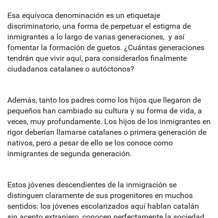
Esa equívoca denominación es un etiquetaje
discriminatorio, una forma de perpetuar el estigma de
inmigrantes a lo largo de varias generaciones, y así
fomentar la formación de guetos. ¿Cuántas generaciones
tendrán que vivir aquí, para considerarlos finalmente
ciudadanos catalanes o autóctonos?
Además, tanto los padres como los hijos que llegaron de
pequeños han cambiado su cultura y su forma de vida, a
veces, muy profundamente. Los hijos de los inmigrantes en
rigor deberían llamarse catalanes o primera generación de
nativos, pero a pesar de ello se los conoce como
inmigrantes de segunda generación.
Estos jóvenes descendientes de la inmigración se
distinguen claramente de sus progenitores en muchos
sentidos: los jóvenes escolarizados aquí hablan catalán
sin acento extranjero, conocen perfectamente la sociedad