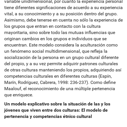
variable unidimensional, por cuanto la experiencia personal
tiene diferentes significaciones de acuerdo a su experiencia
vital, a su conocimiento y a su posición dentro del grupo.
Asimismo, debe tenerse en cuenta no sólo la experiencia de
los grupos que entran en contacto con la cultura
mayoritaria, sino sobre todo las mutuas influencias que
originan cambios en los grupos e individuos que se
encuentran. Este modelo considera la aculturación como
un fenómeno social multidimensional, que refleja la
socialización de la persona en un grupo cultural diferente
del propio, y a su vez permite adquirir patrones culturales
de otras culturas manteniendo los propios, adquiriendo así
competencias culturales en diferentes culturas (Espín,
Marín, Rodríguez, Cabrera, 1998: 236-237). Como define
Maalouf, el reconocimiento de una múltiple pertenencia
que enriquece.
Un modelo explicativo sobre la situación de las y los
jóvenes que viven entre dos culturas: El modelo de
pertenencia y competencias étnico cultural