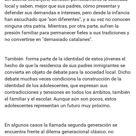
local y saben, mejor que sus padres, cómo presentar y
defender sus demandas e intereses, pero desde la infancia
han escuchado que "son diferentes", y a su vez no conocen
ninguna otra patria. Mientras, por otra parte, sufren la
presión familiar para permanecer fieles a sus tradiciones y
no convertirse en "demasiado catalanes".
También forma parte de la identidad de estos jóvenes el
hecho de que la residencia de sus padres inmigrantes se
convierta en objeto de debate para la sociedad local. Dicho
debate muchas veces condiciona la construcción de la
identidad de los adolescentes, que expresan sus
contradicciones y tensiones en todos los ámbitos, también
el familiar y el escolar. Aunque aún son pocos, estos
adolescentes representan un futuro muy próximo.
En algunos casos la llamada segunda generación se
encuentra frente al dilema generacional clásico: no