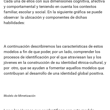
Cada una de ellos con sus dimensiones cognitiva, afectiva
y comportamental y teniendo en cuenta los contextos
familiar, escolar y social. En la siguiente gráfica se puede
observar la ubicación y componentes de dichas
habilidades:
A continuación describiremos las características de estos
modelos a fin de que poder, por un lado, comprender los
procesos de identificación por el que atraviesan las y los
jóvenes en la construcción de su identidad étnica-cultural, y
por otro, que se ayuden a fomentar aquellos modelos que
contribuyan al desarrollo de una identidad global positiva.
Modelo de Mimetización