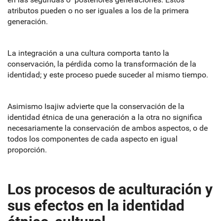
atributos pueden o no ser iguales a los de la primera
generación.
La integración a una cultura comporta tanto la
conservación, la pérdida como la transformación de la
identidad; y este proceso puede suceder al mismo tiempo.
Asimismo Isajiw advierte que la conservación de la
identidad étnica de una generación a la otra no significa
necesariamente la conservación de ambos aspectos, o de
todos los componentes de cada aspecto en igual
proporción.
Los procesos de aculturación y
sus efectos en la identidad