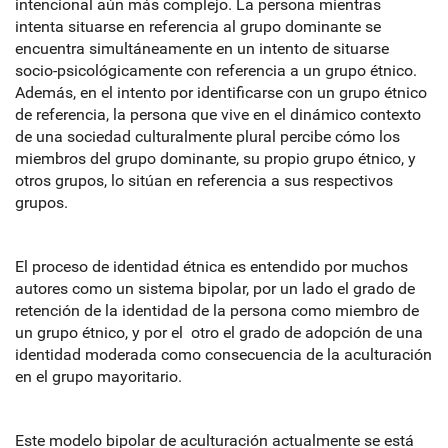
intencional aún más complejo. La persona mientras
intenta situarse en referencia al grupo dominante se
encuentra simultáneamente en un intento de situarse
socio-psicológicamente con referencia a un grupo étnico.
Además, en el intento por identificarse con un grupo étnico
de referencia, la persona que vive en el dinámico contexto
de una sociedad culturalmente plural percibe cómo los
miembros del grupo dominante, su propio grupo étnico, y
otros grupos, lo sitúan en referencia a sus respectivos
grupos.
El proceso de identidad étnica es entendido por muchos
autores como un sistema bipolar, por un lado el grado de
retención de la identidad de la persona como miembro de
un grupo étnico, y por el otro el grado de adopción de una
identidad moderada como consecuencia de la aculturación
en el grupo mayoritario.
Este modelo bipolar de aculturación actualmente se está