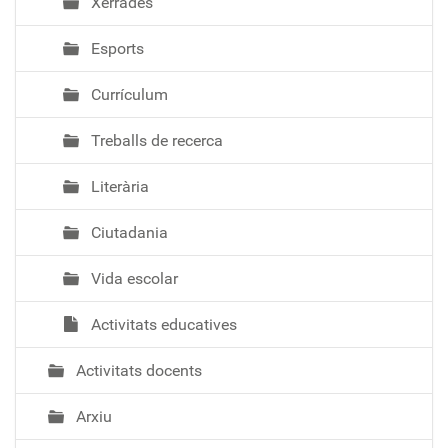
Xerrades
Esports
Currículum
Treballs de recerca
Literària
Ciutadania
Vida escolar
Activitats educatives
Activitats docents
Arxiu