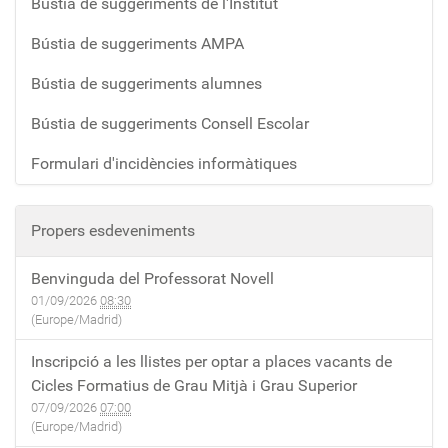
Bústia de suggeriments de l'Institut
Bústia de suggeriments AMPA
Bústia de suggeriments alumnes
Bústia de suggeriments Consell Escolar
Formulari d'incidències informàtiques
Propers esdeveniments
Benvinguda del Professorat Novell
01/09/2026
08:30
(Europe/Madrid)
Inscripció a les llistes per optar a places vacants de
Cicles Formatius de Grau Mitjà i Grau Superior
07/09/2026
07:00
(Europe/Madrid)