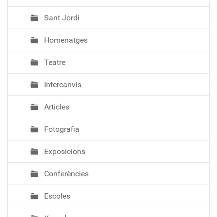
Sant Jordi
Homenatges
Teatre
Intercanvis
Articles
Fotografia
Exposicions
Conferències
Escoles