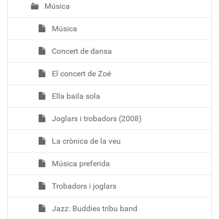
Música
Música
Concert de dansa
El concert de Zoé
Ella baila sola
Joglars i trobadors (2008)
La crònica de la veu
Música preferida
Trobadors i joglars
Jazz: Buddies tribu band