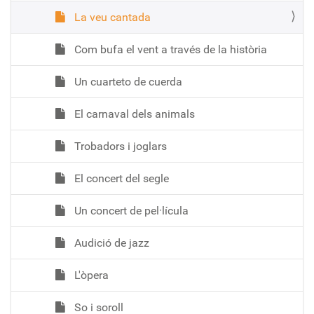
La veu cantada
Com bufa el vent a través de la història
Un cuarteto de cuerda
El carnaval dels animals
Trobadors i joglars
El concert del segle
Un concert de pel·lícula
Audició de jazz
L'òpera
So i soroll