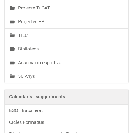
Projecte TuCAT
Projectes FP
TILC
Biblioteca
Associació esportiva
50 Anys
Calendaris i suggeriments
ESO i Batxillerat
Cicles Formatius