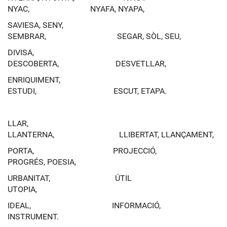
NYAC, NYAFA, NYAPA,
SAVIESA, SENY,
SEMBRAR, SEGAR, SÒL, SEU,
DIVISA,
DESCOBERTA, DESVETLLAR,
ENRIQUIMENT,
ESTUDI, ESCUT, ETAPA.
LLAR,
LLANTERNA, LLIBERTAT, LLANÇAMENT,
PORTA, PROJECCIÓ,
PROGRÉS, POESIA,
URBANITAT, ÚTIL
UTOPIA,
IDEAL, INFORMACIÓ,
INSTRUMENT.