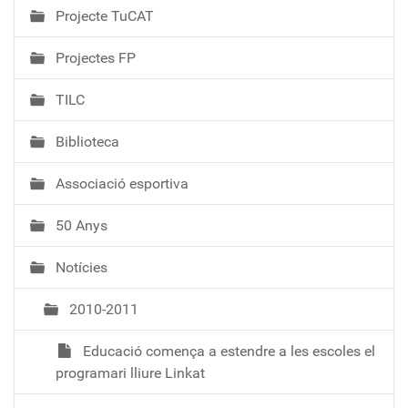
Projecte TuCAT
Projectes FP
TILC
Biblioteca
Associació esportiva
50 Anys
Notícies
2010-2011
Educació comença a estendre a les escoles el
programari lliure Linkat