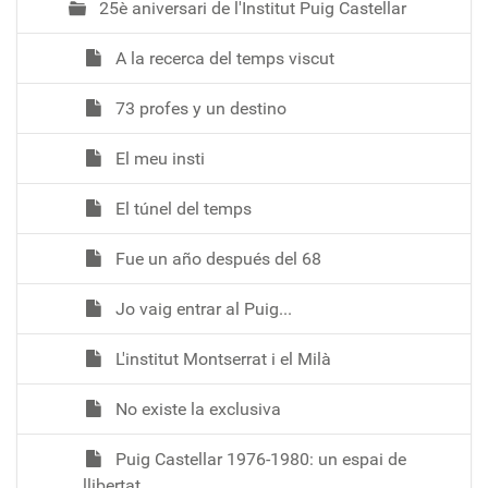
25è aniversari de l'Institut Puig Castellar
A la recerca del temps viscut
73 profes y un destino
El meu insti
El túnel del temps
Fue un año después del 68
Jo vaig entrar al Puig...
L'institut Montserrat i el Milà
No existe la exclusiva
Puig Castellar 1976-1980: un espai de
llibertat