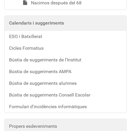
Nacimos después del 68
Calendaris i suggeriments
ESO i Batxillerat
Cicles Formatius
Bústia de suggeriments de l'Institut
Bústia de suggeriments AMPA
Bústia de suggeriments alumnes
Bústia de suggeriments Consell Escolar
Formulari d'incidències informàtiques
Propers esdeveniments