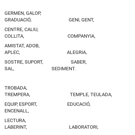
GERMEN, GALOP,
GRADUACIÓ, GENI, GENT,
CENTRE, CALIU,
COLLITA, COMPANYIA,
AMISTAT, ADOB,
APLEC, ALEGRIA,
SOSTRE, SUPORT, SABER,
SAL, SEDIMENT.
TROBADA,
TREMPERA, TEMPLE, TEULADA,
EQUIP, ESPORT, EDUCACIÓ,
ENCENALL,
LECTURA,
LABERINT, LABORATORI,