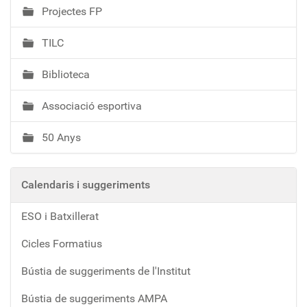
Projectes FP
TILC
Biblioteca
Associació esportiva
50 Anys
Calendaris i suggeriments
ESO i Batxillerat
Cicles Formatius
Bústia de suggeriments de l'Institut
Bústia de suggeriments AMPA