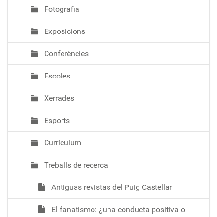
Fotografia
Exposicions
Conferències
Escoles
Xerrades
Esports
Currículum
Treballs de recerca
Antiguas revistas del Puig Castellar
El fanatismo: ¿una conducta positiva o