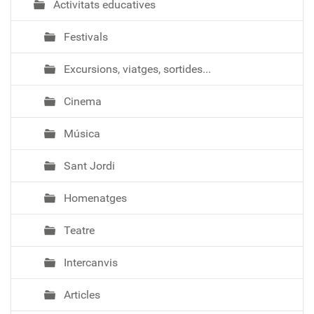
Activitats educatives
Festivals
Excursions, viatges, sortides...
Cinema
Música
Sant Jordi
Homenatges
Teatre
Intercanvis
Articles