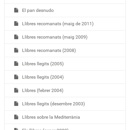
El pan desnudo
Llibres recomanats (maig de 2011)
Llibres recomanats (maig 2009)
Llibres recomanats (2008)
Llibres llegits (2005)
Llibres llegits (2004)
Llibres (febrer 2004)
Llibres llegits (desembre 2003)
Llibres sobre la Mediterrània