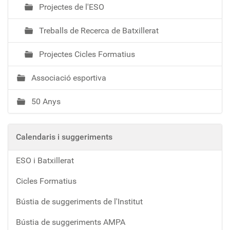
Projectes de l'ESO
Treballs de Recerca de Batxillerat
Projectes Cicles Formatius
Associació esportiva
50 Anys
Calendaris i suggeriments
ESO i Batxillerat
Cicles Formatius
Bústia de suggeriments de l'Institut
Bústia de suggeriments AMPA