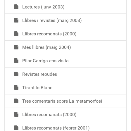
Lectures (juny 2003)
Llibres i revistes (març 2003)
Llibres recomanats (2000)
Més llibres (maig 2004)
Pilar Garriga ens visita
Revistes rebudes
Tirant lo Blanc
Tres comentaris sobre La metamorfosi
Llibres recomanats (2000)
Llibres recomanats (febrer 2001)