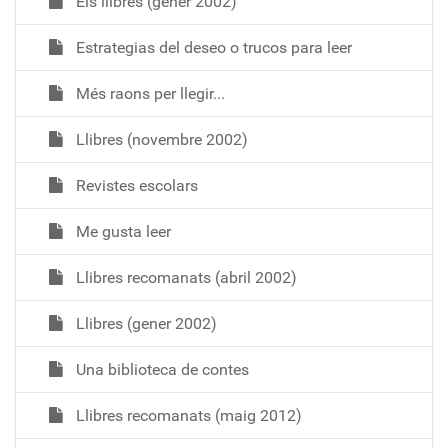
Els llibres (gener 2002)
Estrategias del deseo o trucos para leer
Més raons per llegir...
Llibres (novembre 2002)
Revistes escolars
Me gusta leer
Llibres recomanats (abril 2002)
Llibres (gener 2002)
Una biblioteca de contes
Llibres recomanats (maig 2012)