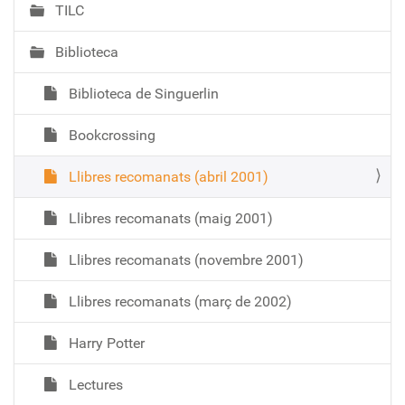
TILC
Biblioteca
Biblioteca de Singuerlin
Bookcrossing
Llibres recomanats (abril 2001)
Llibres recomanats (maig 2001)
Llibres recomanats (novembre 2001)
Llibres recomanats (març de 2002)
Harry Potter
Lectures