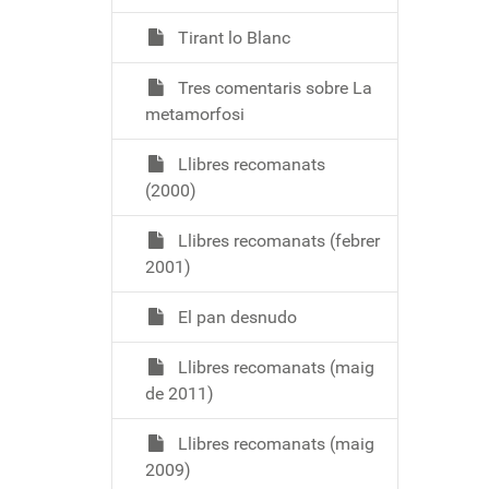
Tirant lo Blanc
Tres comentaris sobre La
metamorfosi
Llibres recomanats
(2000)
Llibres recomanats (febrer
2001)
El pan desnudo
Llibres recomanats (maig
de 2011)
Llibres recomanats (maig
2009)