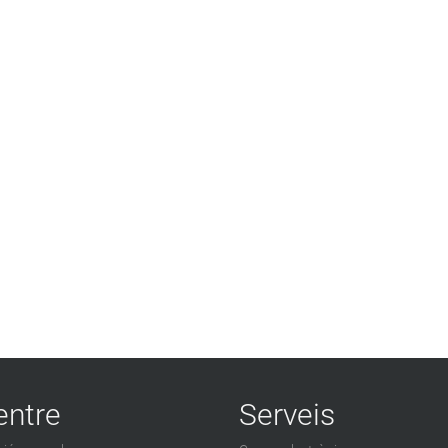
entre
Serveis