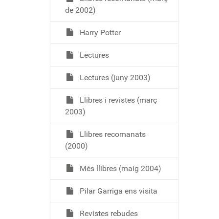
de 2002)
Harry Potter
Lectures
Lectures (juny 2003)
Llibres i revistes (març
2003)
Llibres recomanats
(2000)
Més llibres (maig 2004)
Pilar Garriga ens visita
Revistes rebudes