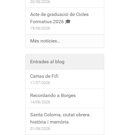
20/06/2026
Acte de graduació de Cicles
Formatius 2026 🎓
19/06/2026
Més notícies…
Entrades al blog
Cartas de Fifí
11/07/2026
Recordando a Borges
14/06/2026
Santa Coloma, ciutat obrera:
història i memòria
01/06/2026