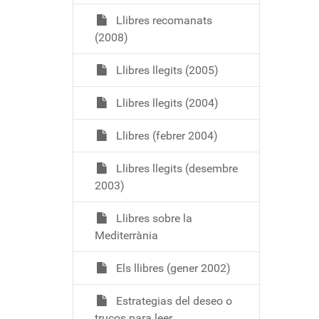
Llibres recomanats
(2008)
Llibres llegits (2005)
Llibres llegits (2004)
Llibres (febrer 2004)
Llibres llegits (desembre
2003)
Llibres sobre la
Mediterrània
Els llibres (gener 2002)
Estrategias del deseo o
trucos para leer