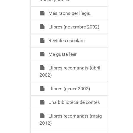
Més raons per llegir...
Llibres (novembre 2002)
Revistes escolars
Me gusta leer
Llibres recomanats (abril
2002)
Llibres (gener 2002)
Una biblioteca de contes
Llibres recomanats (maig
2012)