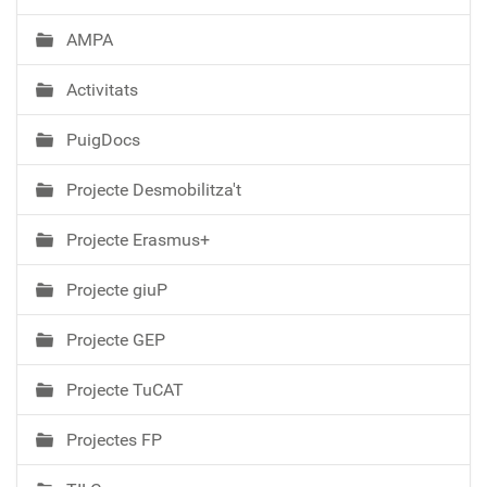
AMPA
Activitats
PuigDocs
Projecte Desmobilitza't
Projecte Erasmus+
Projecte giuP
Projecte GEP
Projecte TuCAT
Projectes FP