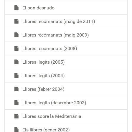
El pan desnudo
Llibres recomanats (maig de 2011)
Llibres recomanats (maig 2009)
Llibres recomanats (2008)
Llibres llegits (2005)
Llibres llegits (2004)
Llibres (febrer 2004)
Llibres llegits (desembre 2003)
Llibres sobre la Mediterrània
Els llibres (gener 2002)