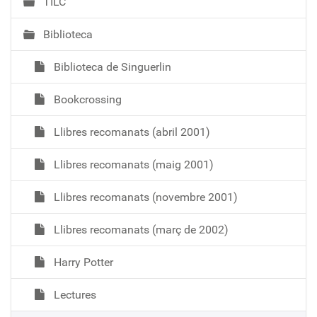
TILC
Biblioteca
Biblioteca de Singuerlin
Bookcrossing
Llibres recomanats (abril 2001)
Llibres recomanats (maig 2001)
Llibres recomanats (novembre 2001)
Llibres recomanats (març de 2002)
Harry Potter
Lectures