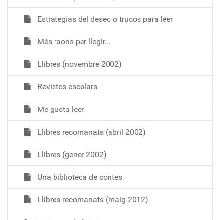
Estrategias del deseo o trucos para leer
Més raons per llegir...
Llibres (novembre 2002)
Revistes escolars
Me gusta leer
Llibres recomanats (abril 2002)
Llibres (gener 2002)
Una biblioteca de contes
Llibres recomanats (maig 2012)