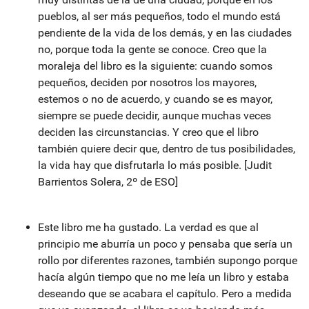
pueblos, al ser más pequeños, todo el mundo está
pendiente de la vida de los demás, y en las ciudades
no, porque toda la gente se conoce. Creo que la
moraleja del libro es la siguiente: cuando somos
pequeños, deciden por nosotros los mayores,
estemos o no de acuerdo, y cuando se es mayor,
siempre se puede decidir, aunque muchas veces
deciden las circunstancias. Y creo que el libro
también quiere decir que, dentro de tus posibilidades,
la vida hay que disfrutarla lo más posible. [Judit
Barrientos Solera, 2º de ESO]
Este libro me ha gustado. La verdad es que al
principio me aburría un poco y pensaba que sería un
rollo por diferentes razones, también supongo porque
hacía algún tiempo que no me leía un libro y estaba
deseando que se acabara el capítulo. Pero a medida