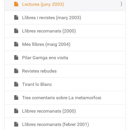
Lectures (juny 2003)
Llibres i revistes (març 2003)
Llibres recomanats (2000)
Més llibres (maig 2004)
Pilar Garriga ens visita
Revistes rebudes
Tirant lo Blanc
Tres comentaris sobre La metamorfosi
Llibres recomanats (2000)
Llibres recomanats (febrer 2001)