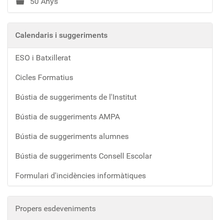
50 Anys
Calendaris i suggeriments
ESO i Batxillerat
Cicles Formatius
Bústia de suggeriments de l'Institut
Bústia de suggeriments AMPA
Bústia de suggeriments alumnes
Bústia de suggeriments Consell Escolar
Formulari d'incidències informàtiques
Propers esdeveniments