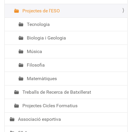
Projectes de l'ESO
Tecnologia
Biologia i Geologia
Música
Filosofia
Matemàtiques
Treballs de Recerca de Batxillerat
Projectes Cicles Formatius
Associació esportiva