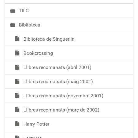
TILC
Biblioteca
Biblioteca de Singuerlin
Bookcrossing
Llibres recomanats (abril 2001)
Llibres recomanats (maig 2001)
Llibres recomanats (novembre 2001)
Llibres recomanats (març de 2002)
Harry Potter