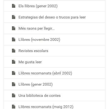
Els llibres (gener 2002)
Estrategias del deseo o trucos para leer
Més raons per llegir...
Llibres (novembre 2002)
Revistes escolars
Me gusta leer
Llibres recomanats (abril 2002)
Llibres (gener 2002)
Una biblioteca de contes
Llibres recomanats (maig 2012)