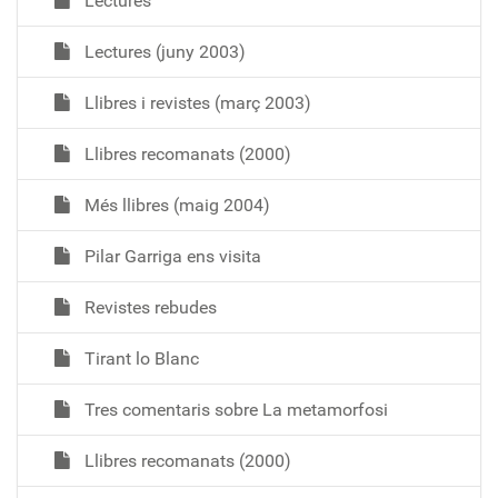
Lectures
Lectures (juny 2003)
Llibres i revistes (març 2003)
Llibres recomanats (2000)
Més llibres (maig 2004)
Pilar Garriga ens visita
Revistes rebudes
Tirant lo Blanc
Tres comentaris sobre La metamorfosi
Llibres recomanats (2000)