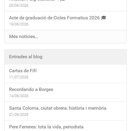
20/06/2026
Acte de graduació de Cicles Formatius 2026 🎓
19/06/2026
Més notícies…
Entrades al blog
Cartas de Fifí
11/07/2026
Recordando a Borges
14/06/2026
Santa Coloma, ciutat obrera: història i memòria
01/06/2026
Pere Ferreres: tota la vida, periodista