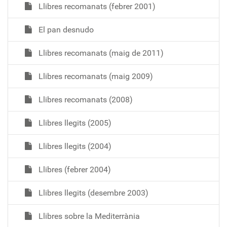
Llibres recomanats (febrer 2001)
El pan desnudo
Llibres recomanats (maig de 2011)
Llibres recomanats (maig 2009)
Llibres recomanats (2008)
Llibres llegits (2005)
Llibres llegits (2004)
Llibres (febrer 2004)
Llibres llegits (desembre 2003)
Llibres sobre la Mediterrània