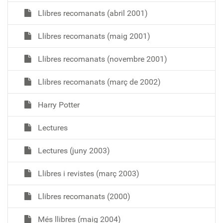
Llibres recomanats (abril 2001)
Llibres recomanats (maig 2001)
Llibres recomanats (novembre 2001)
Llibres recomanats (març de 2002)
Harry Potter
Lectures
Lectures (juny 2003)
Llibres i revistes (març 2003)
Llibres recomanats (2000)
Més llibres (maig 2004)