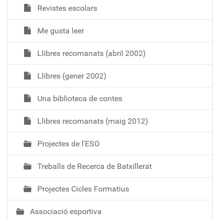
Revistes escolars
Me gusta leer
Llibres recomanats (abril 2002)
Llibres (gener 2002)
Una biblioteca de contes
Llibres recomanats (maig 2012)
Projectes de l'ESO
Treballs de Recerca de Batxillerat
Projectes Cicles Formatius
Associació esportiva