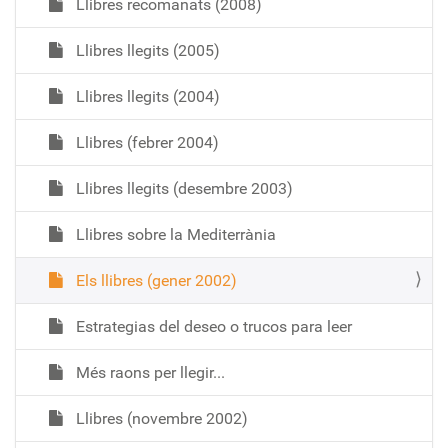
Llibres recomanats (2008)
Llibres llegits (2005)
Llibres llegits (2004)
Llibres (febrer 2004)
Llibres llegits (desembre 2003)
Llibres sobre la Mediterrània
Els llibres (gener 2002)
Estrategias del deseo o trucos para leer
Més raons per llegir...
Llibres (novembre 2002)