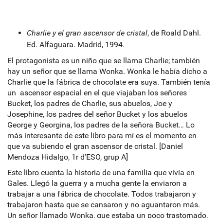
Charlie y el gran ascensor de cristal
, de Roald Dahl.
Ed. Alfaguara. Madrid, 1994.
El protagonista es un niño que se llama Charlie; también
hay un señor que se llama Wonka. Wonka le había dicho a
Charlie que la fábrica de chocolate era suya. También tenía
un ascensor espacial en el que viajaban los señores
Bucket, los padres de Charlie, sus abuelos, Joe y
Josephine, los padres del señor Bucket y los abuelos
George y Georgina, los padres de la señora Bucket… Lo
más interesante de este libro para mí es el momento en
que va subiendo el gran ascensor de cristal. [Daniel
Mendoza Hidalgo, 1r d’ESO, grup A]
Este libro cuenta la historia de una familia que vivía en
Gales. Llegó la guerra y a mucha gente la enviaron a
trabajar a una fábrica de chocolate. Todos trabajaron y
trabajaron hasta que se cansaron y no aguantaron más.
Un señor llamado Wonka, que estaba un poco trastornado,