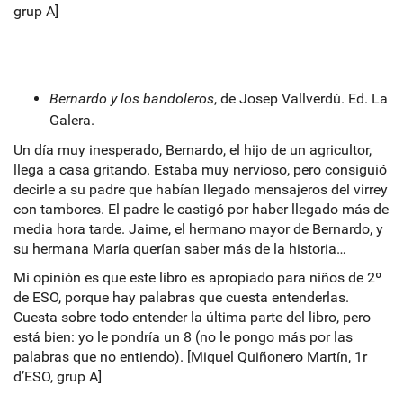
grup A]
Bernardo y los bandoleros
, de Josep Vallverdú. Ed. La
Galera.
Un día muy inesperado, Bernardo, el hijo de un agricultor,
llega a casa gritando. Estaba muy nervioso, pero consiguió
decirle a su padre que habían llegado mensajeros del virrey
con tambores. El padre le castigó por haber llegado más de
media hora tarde. Jaime, el hermano mayor de Bernardo, y
su hermana María querían saber más de la historia…
Mi opinión es que este libro es apropiado para niños de 2º
de ESO, porque hay palabras que cuesta entenderlas.
Cuesta sobre todo entender la última parte del libro, pero
está bien: yo le pondría un 8 (no le pongo más por las
palabras que no entiendo). [Miquel Quiñonero Martín, 1r
d’ESO, grup A]