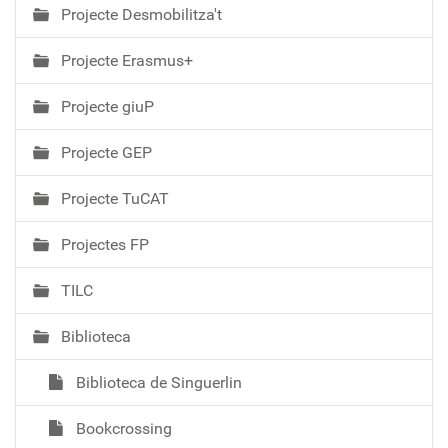
Projecte Desmobilitza't
Projecte Erasmus+
Projecte giuP
Projecte GEP
Projecte TuCAT
Projectes FP
TILC
Biblioteca
Biblioteca de Singuerlin
Bookcrossing