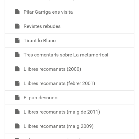
Pilar Garriga ens visita
Revistes rebudes
Tirant lo Blanc
Tres comentaris sobre La metamorfosi
Llibres recomanats (2000)
Llibres recomanats (febrer 2001)
El pan desnudo
Llibres recomanats (maig de 2011)
Llibres recomanats (maig 2009)