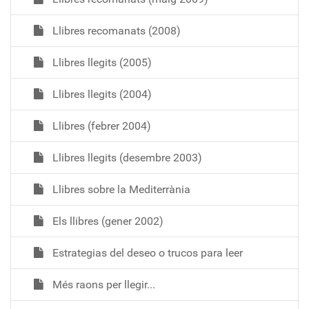
Llibres recomanats (2008)
Llibres llegits (2005)
Llibres llegits (2004)
Llibres (febrer 2004)
Llibres llegits (desembre 2003)
Llibres sobre la Mediterrània
Els llibres (gener 2002)
Estrategias del deseo o trucos para leer
Més raons per llegir...