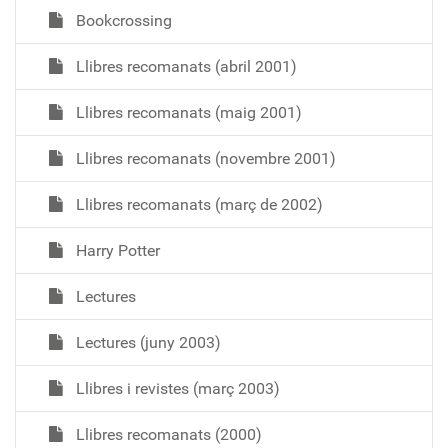
Bookcrossing
Llibres recomanats (abril 2001)
Llibres recomanats (maig 2001)
Llibres recomanats (novembre 2001)
Llibres recomanats (març de 2002)
Harry Potter
Lectures
Lectures (juny 2003)
Llibres i revistes (març 2003)
Llibres recomanats (2000)