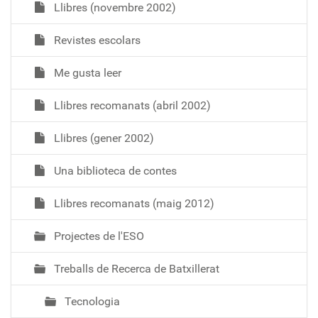
Llibres (novembre 2002)
Revistes escolars
Me gusta leer
Llibres recomanats (abril 2002)
Llibres (gener 2002)
Una biblioteca de contes
Llibres recomanats (maig 2012)
Projectes de l'ESO
Treballs de Recerca de Batxillerat
Tecnologia