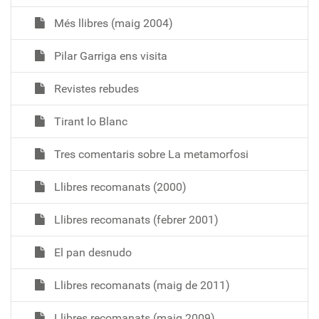
Més llibres (maig 2004)
Pilar Garriga ens visita
Revistes rebudes
Tirant lo Blanc
Tres comentaris sobre La metamorfosi
Llibres recomanats (2000)
Llibres recomanats (febrer 2001)
El pan desnudo
Llibres recomanats (maig de 2011)
Llibres recomanats (maig 2009)