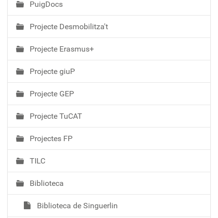
PuigDocs
Projecte Desmobilitza't
Projecte Erasmus+
Projecte giuP
Projecte GEP
Projecte TuCAT
Projectes FP
TILC
Biblioteca
Biblioteca de Singuerlin