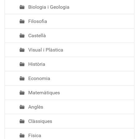
Biologia i Geologia
Filosofia
Castellà
Visual i Plàstica
Història
Economia
Matemàtiques
Anglès
Clàssiques
Física