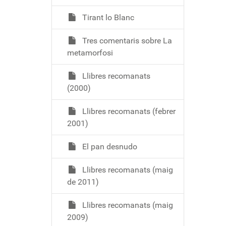
Tirant lo Blanc
Tres comentaris sobre La
metamorfosi
Llibres recomanats
(2000)
Llibres recomanats (febrer
2001)
El pan desnudo
Llibres recomanats (maig
de 2011)
Llibres recomanats (maig
2009)