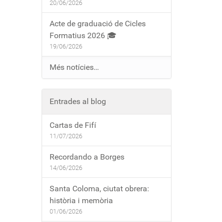
20/06/2026
Acte de graduació de Cicles
Formatius 2026 🎓
19/06/2026
Més notícies…
Entrades al blog
Cartas de Fifí
11/07/2026
Recordando a Borges
14/06/2026
Santa Coloma, ciutat obrera:
història i memòria
01/06/2026