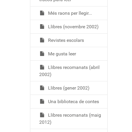
Més raons per llegir...
Llibres (novembre 2002)
Revistes escolars
Me gusta leer
Llibres recomanats (abril
2002)
Llibres (gener 2002)
Una biblioteca de contes
Llibres recomanats (maig
2012)