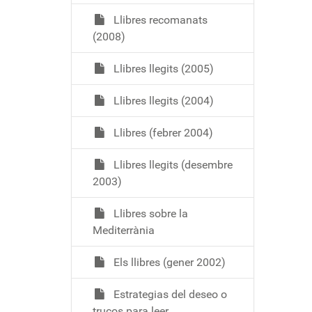
Llibres recomanats
(2008)
Llibres llegits (2005)
Llibres llegits (2004)
Llibres (febrer 2004)
Llibres llegits (desembre
2003)
Llibres sobre la
Mediterrània
Els llibres (gener 2002)
Estrategias del deseo o
trucos para leer