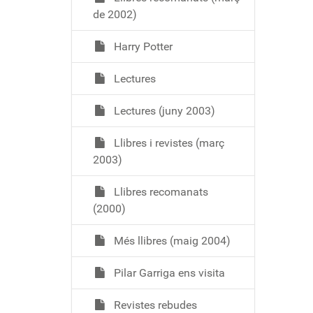
de 2002)
Harry Potter
Lectures
Lectures (juny 2003)
Llibres i revistes (març
2003)
Llibres recomanats
(2000)
Més llibres (maig 2004)
Pilar Garriga ens visita
Revistes rebudes