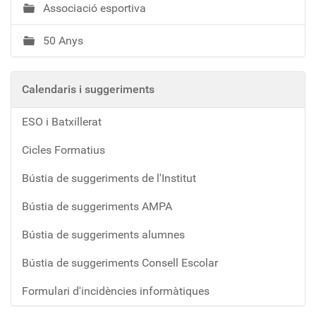
Associació esportiva
50 Anys
Calendaris i suggeriments
ESO i Batxillerat
Cicles Formatius
Bústia de suggeriments de l'Institut
Bústia de suggeriments AMPA
Bústia de suggeriments alumnes
Bústia de suggeriments Consell Escolar
Formulari d'incidències informàtiques