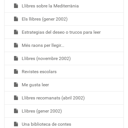
Llibres sobre la Mediterrània
Els llibres (gener 2002)
Estrategias del deseo o trucos para leer
Més raons per llegir...
Llibres (novembre 2002)
Revistes escolars
Me gusta leer
Llibres recomanats (abril 2002)
Llibres (gener 2002)
Una biblioteca de contes