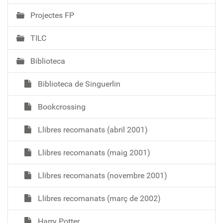
Projectes FP
TILC
Biblioteca
Biblioteca de Singuerlin
Bookcrossing
Llibres recomanats (abril 2001)
Llibres recomanats (maig 2001)
Llibres recomanats (novembre 2001)
Llibres recomanats (març de 2002)
Harry Potter