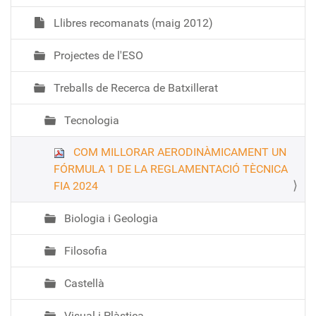
Llibres recomanats (maig 2012)
Projectes de l'ESO
Treballs de Recerca de Batxillerat
Tecnologia
COM MILLORAR AERODINÀMICAMENT UN
FÓRMULA 1 DE LA REGLAMENTACIÓ TÈCNICA
FIA 2024
Biologia i Geologia
Filosofia
Castellà
Visual i Plàstica