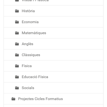
Història
Economia
Matemàtiques
Anglès
Clàssiques
Física
Educació Física
Socials
Projectes Cicles Formatius