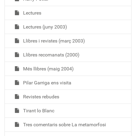
Lectures
Lectures (juny 2003)
Llibres i revistes (març 2003)
Llibres recomanats (2000)
Més llibres (maig 2004)
Pilar Garriga ens visita
Revistes rebudes
Tirant lo Blanc
Tres comentaris sobre La metamorfosi