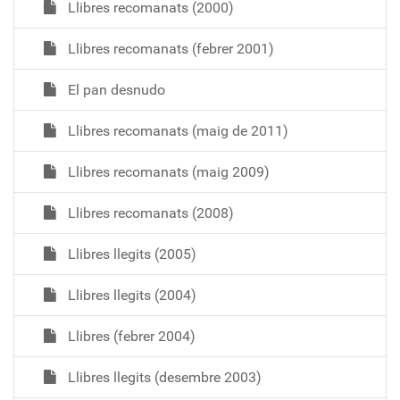
Llibres recomanats (2000)
Llibres recomanats (febrer 2001)
El pan desnudo
Llibres recomanats (maig de 2011)
Llibres recomanats (maig 2009)
Llibres recomanats (2008)
Llibres llegits (2005)
Llibres llegits (2004)
Llibres (febrer 2004)
Llibres llegits (desembre 2003)