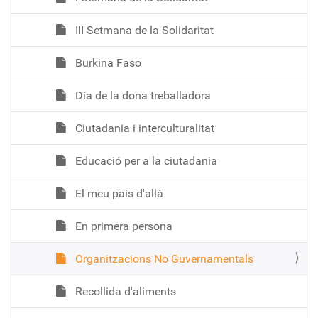
III Setmana de la Solidaritat
Burkina Faso
Dia de la dona treballadora
Ciutadania i interculturalitat
Educació per a la ciutadania
El meu país d'allà
En primera persona
Organitzacions No Guvernamentals
Recollida d'aliments