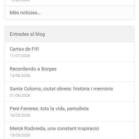
Més notícies…
Entrades al blog
Cartas de Fifí
11/07/2026
Recordando a Borges
14/06/2026
Santa Coloma, ciutat obrera: història i memòria
01/06/2026
Pere Ferreres: tota la vida, periodista
16/05/2026
Mercè Rodoreda, una constant inspiració
13/03/2026