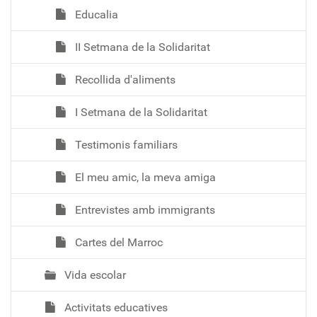
Educalia
II Setmana de la Solidaritat
Recollida d'aliments
I Setmana de la Solidaritat
Testimonis familiars
El meu amic, la meva amiga
Entrevistes amb immigrants
Cartes del Marroc
Vida escolar
Activitats educatives