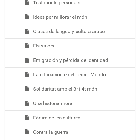
Testimonis personals
Idees per millorar el món
Clases de lengua y cultura árabe
Els valors
Emigración y pérdida de identidad
La educación en el Tercer Mundo
Solidaritat amb el 3r i 4t món
Una història moral
Fòrum de les cultures
Contra la guerra