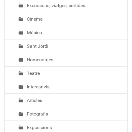
Excursions, viatges, sortides...
Cinema
Música
Sant Jordi
Homenatges
Teatre
Intercanvis
Articles
Fotografia
Exposicions