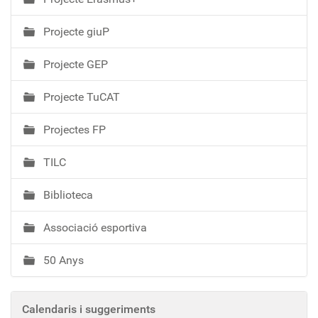
Projecte giuP
Projecte GEP
Projecte TuCAT
Projectes FP
TILC
Biblioteca
Associació esportiva
50 Anys
Calendaris i suggeriments