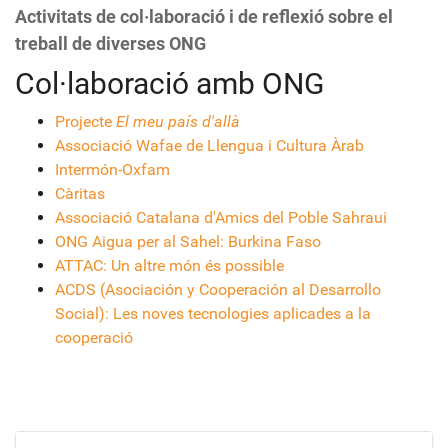
Activitats de col·laboració i de reflexió sobre el
treball de diverses ONG
Col·laboració amb ONG
Projecte
El meu país d'allà
Associació Wafae de Llengua i Cultura Àrab
Intermón-Oxfam
Càritas
Associació Catalana d'Amics del Poble Sahraui
ONG Aigua per al Sahel: Burkina Faso
ATTAC: Un altre món és possible
ACDS (Asociación y Cooperación al Desarrollo
Social): Les noves tecnologies aplicades a la
cooperació