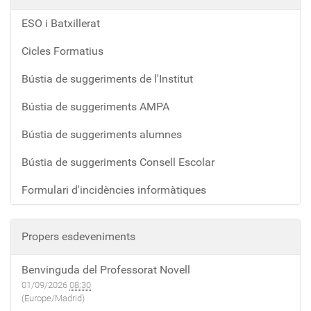
ESO i Batxillerat
Cicles Formatius
Bústia de suggeriments de l'Institut
Bústia de suggeriments AMPA
Bústia de suggeriments alumnes
Bústia de suggeriments Consell Escolar
Formulari d'incidències informàtiques
Propers esdeveniments
Benvinguda del Professorat Novell
01/09/2026
08:30
(Europe/Madrid)