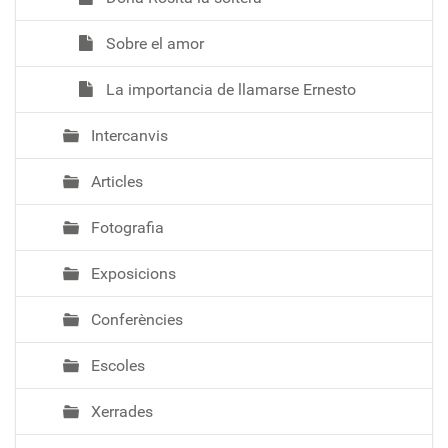
Sobre el amor
La importancia de llamarse Ernesto
Intercanvis
Articles
Fotografia
Exposicions
Conferències
Escoles
Xerrades