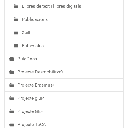
Llibres de text i llibres digitals
Publicacions
Xeill
Entrevistes
PuigDocs
Projecte Desmobilitza't
Projecte Erasmus+
Projecte giuP
Projecte GEP
Projecte TuCAT