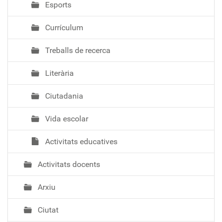
Esports
Currículum
Treballs de recerca
Literària
Ciutadania
Vida escolar
Activitats educatives
Activitats docents
Arxiu
Ciutat