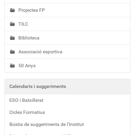
Projectes FP
TILC
Biblioteca
Associació esportiva
50 Anys
Calendaris i suggeriments
ESO i Batxillerat
Cicles Formatius
Bústia de suggeriments de l'Institut