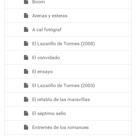
Boom
Arenas y esteras
A cal fotògraf
El Lazarillo de Tormes (2008)
El convidado
El ensayo
El Lazarillo de Tormes (2003)
El retablo de las maravillas
El séptimo sello
Entremés de los romances