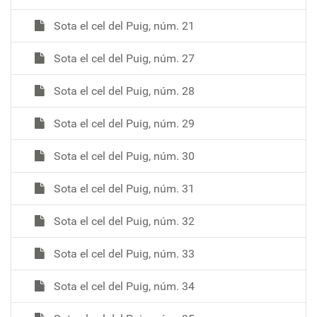
Sota el cel del Puig, núm. 21
Sota el cel del Puig, núm. 27
Sota el cel del Puig, núm. 28
Sota el cel del Puig, núm. 29
Sota el cel del Puig, núm. 30
Sota el cel del Puig, núm. 31
Sota el cel del Puig, núm. 32
Sota el cel del Puig, núm. 33
Sota el cel del Puig, núm. 34