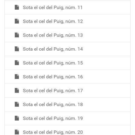
Sota el cel del Puig, núm. 11
Sota el cel del Puig, núm. 12
Sota el cel del Puig, núm. 13
Sota el cel del Puig, núm. 14
Sota el cel del Puig, núm. 15
Sota el cel del Puig, núm. 16
Sota el cel del Puig, núm. 17
Sota el cel del Puig, núm. 18
Sota el cel del Puig, núm. 19
Sota el cel del Puig, núm. 20