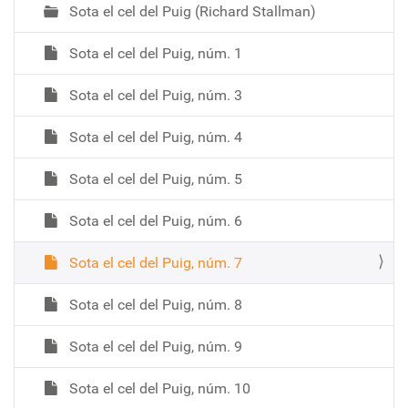
Sota el cel del Puig (Richard Stallman)
c
i
Sota el cel del Puig, núm. 1
ó
Sota el cel del Puig, núm. 3
Sota el cel del Puig, núm. 4
Sota el cel del Puig, núm. 5
Sota el cel del Puig, núm. 6
Sota el cel del Puig, núm. 7
Sota el cel del Puig, núm. 8
Sota el cel del Puig, núm. 9
Sota el cel del Puig, núm. 10