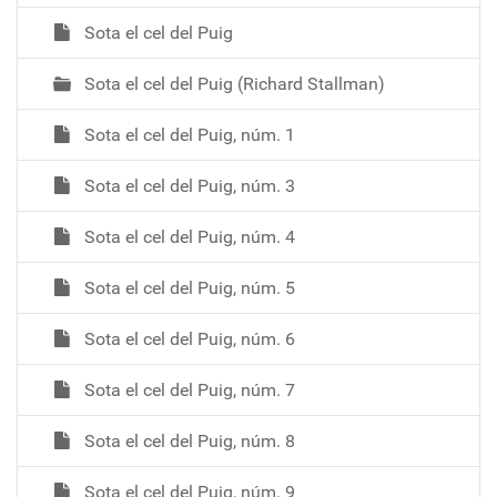
e
Sota el cel del Puig
g
a
Sota el cel del Puig (Richard Stallman)
c
i
Sota el cel del Puig, núm. 1
ó
Sota el cel del Puig, núm. 3
Sota el cel del Puig, núm. 4
Sota el cel del Puig, núm. 5
Sota el cel del Puig, núm. 6
Sota el cel del Puig, núm. 7
Sota el cel del Puig, núm. 8
Sota el cel del Puig, núm. 9