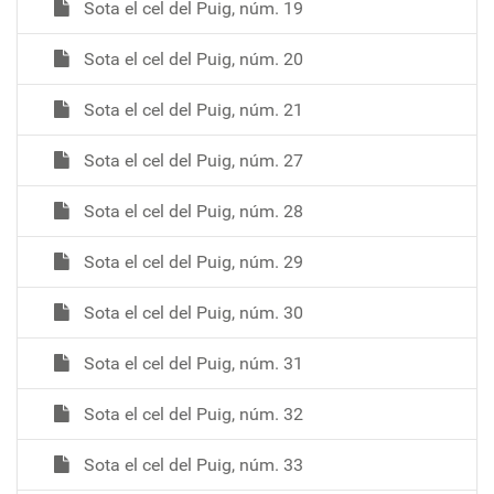
Sota el cel del Puig, núm. 19
Sota el cel del Puig, núm. 20
Sota el cel del Puig, núm. 21
Sota el cel del Puig, núm. 27
Sota el cel del Puig, núm. 28
Sota el cel del Puig, núm. 29
Sota el cel del Puig, núm. 30
Sota el cel del Puig, núm. 31
Sota el cel del Puig, núm. 32
Sota el cel del Puig, núm. 33