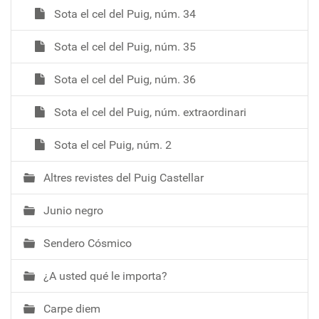
Sota el cel del Puig, núm. 34
Sota el cel del Puig, núm. 35
Sota el cel del Puig, núm. 36
Sota el cel del Puig, núm. extraordinari
Sota el cel Puig, núm. 2
Altres revistes del Puig Castellar
Junio negro
Sendero Cósmico
¿A usted qué le importa?
Carpe diem