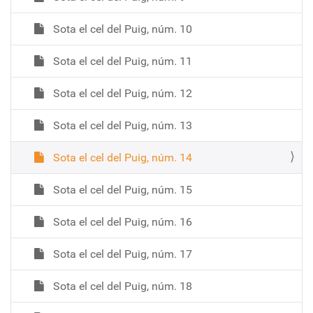
Sota el cel del Puig, núm. 10
Sota el cel del Puig, núm. 11
Sota el cel del Puig, núm. 12
Sota el cel del Puig, núm. 13
Sota el cel del Puig, núm. 14
Sota el cel del Puig, núm. 15
Sota el cel del Puig, núm. 16
Sota el cel del Puig, núm. 17
Sota el cel del Puig, núm. 18