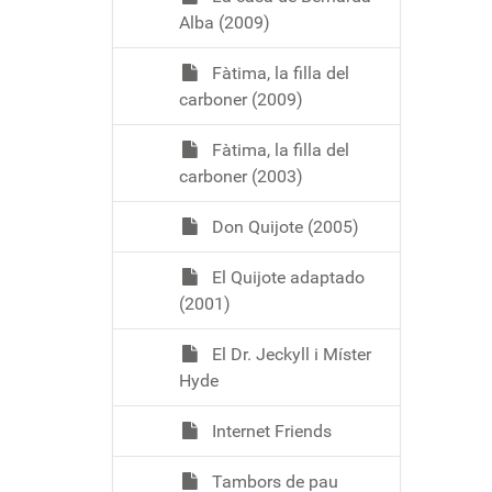
Alba (2009)
Fàtima, la filla del
carboner (2009)
Fàtima, la filla del
carboner (2003)
Don Quijote (2005)
El Quijote adaptado
(2001)
El Dr. Jeckyll i Míster
Hyde
Internet Friends
Tambors de pau