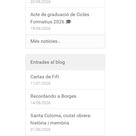
20/06/2026
Acte de graduació de Cicles
Formatius 2026 🎓
19/06/2026
Més notícies…
Entrades al blog
Cartas de Fifí
11/07/2026
Recordando a Borges
14/06/2026
Santa Coloma, ciutat obrera:
història i memòria
01/06/2026