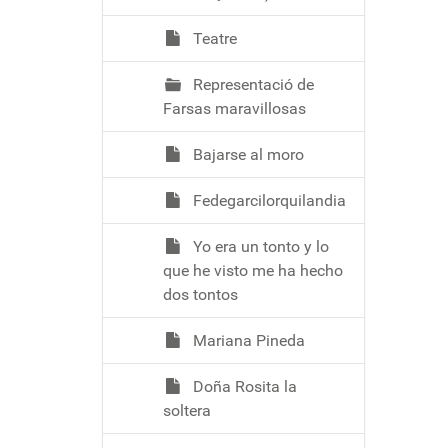
Teatre
Representació de
Farsas maravillosas
Bajarse al moro
Fedegarcilorquilandia
Yo era un tonto y lo
que he visto me ha hecho
dos tontos
Mariana Pineda
Doña Rosita la
soltera