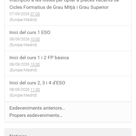
Cicles Formatius de Grau Mitjà i Grau Superior
07/09/2026
07:00
(Europe/Madrid)
Inici del curs 1 ESO
08/09/2026
10:00
(Europe/Madrid)
Inici del curs 1 i 2 FP bàsica
08/09/2026
10:30
(Europe/Madrid)
Inici del curs 2, 3 i 4 d'ESO
08/09/2026
11:00
(Europe/Madrid)
Esdeveniments anteriors…
Propers esdeveniments…