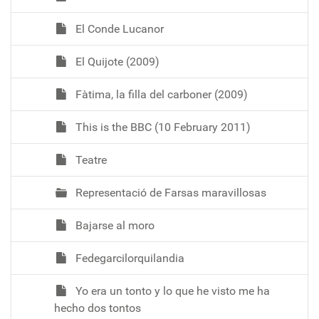
El Conde Lucanor
El Quijote (2009)
Fàtima, la filla del carboner (2009)
This is the BBC (10 February 2011)
Teatre
Representació de Farsas maravillosas
Bajarse al moro
Fedegarcilorquilandia
Yo era un tonto y lo que he visto me ha
hecho dos tontos