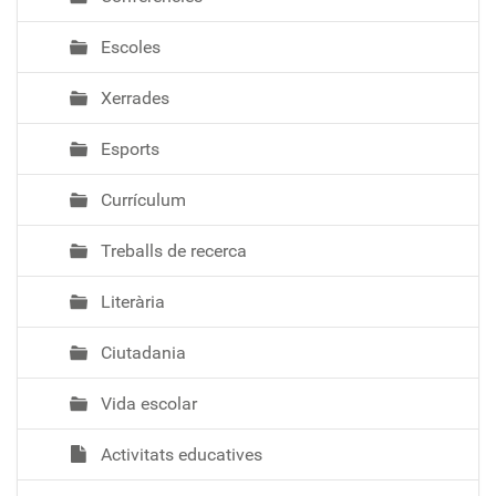
Escoles
Xerrades
Esports
Currículum
Treballs de recerca
Literària
Ciutadania
Vida escolar
Activitats educatives