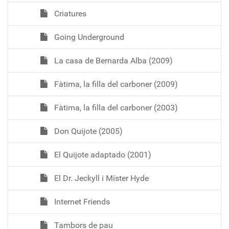
Criatures
Going Underground
La casa de Bernarda Alba (2009)
Fàtima, la filla del carboner (2009)
Fàtima, la filla del carboner (2003)
Don Quijote (2005)
El Quijote adaptado (2001)
El Dr. Jeckyll i Míster Hyde
Internet Friends
Tambors de pau