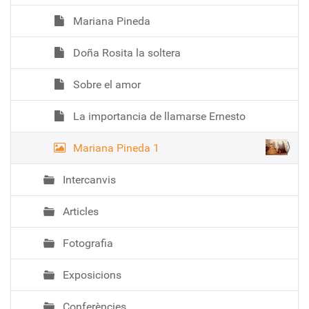
Mariana Pineda
Doña Rosita la soltera
Sobre el amor
La importancia de llamarse Ernesto
Mariana Pineda 1
Intercanvis
Articles
Fotografia
Exposicions
Conferències