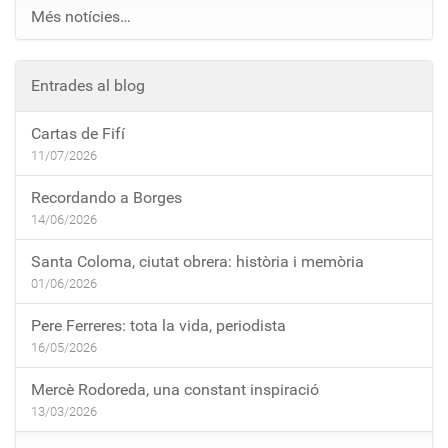
Més notícies…
Entrades al blog
Cartas de Fifí
11/07/2026
Recordando a Borges
14/06/2026
Santa Coloma, ciutat obrera: història i memòria
01/06/2026
Pere Ferreres: tota la vida, periodista
16/05/2026
Mercè Rodoreda, una constant inspiració
13/03/2026