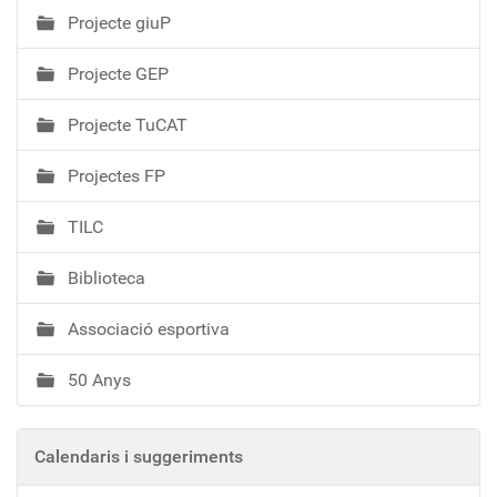
Projecte giuP
Projecte GEP
Projecte TuCAT
Projectes FP
TILC
Biblioteca
Associació esportiva
50 Anys
Calendaris i suggeriments