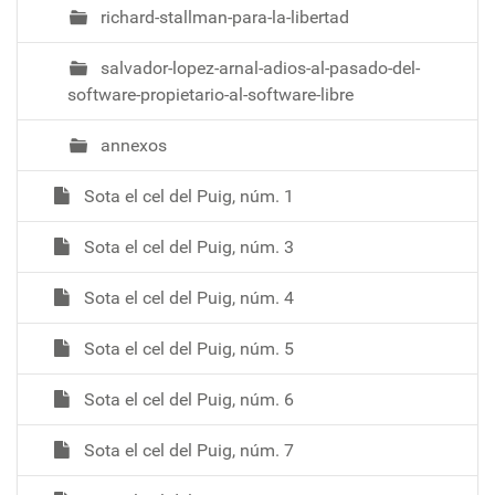
richard-stallman-para-la-libertad
salvador-lopez-arnal-adios-al-pasado-del-
software-propietario-al-software-libre
annexos
Sota el cel del Puig, núm. 1
Sota el cel del Puig, núm. 3
Sota el cel del Puig, núm. 4
Sota el cel del Puig, núm. 5
Sota el cel del Puig, núm. 6
Sota el cel del Puig, núm. 7