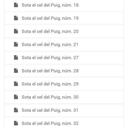
Sota el cel del Puig, núm. 18
Sota el cel del Puig, núm. 19
Sota el cel del Puig, núm. 20
Sota el cel del Puig, núm. 21
Sota el cel del Puig, núm. 27
Sota el cel del Puig, núm. 28
Sota el cel del Puig, núm. 29
Sota el cel del Puig, núm. 30
Sota el cel del Puig, núm. 31
Sota el cel del Puig, núm. 32