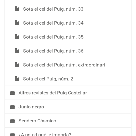
Sota el cel del Puig, núm. 33
Sota el cel del Puig, núm. 34
Sota el cel del Puig, núm. 35
Sota el cel del Puig, núm. 36
Sota el cel del Puig, núm. extraordinari
Sota el cel Puig, núm. 2
Altres revistes del Puig Castellar
Junio negro
Sendero Cósmico
¿A usted qué le importa?