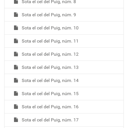
Sota el cel del Puig, núm. 8
Sota el cel del Puig, núm. 9
Sota el cel del Puig, núm. 10
Sota el cel del Puig, núm. 11
Sota el cel del Puig, núm. 12
Sota el cel del Puig, núm. 13
Sota el cel del Puig, núm. 14
Sota el cel del Puig, núm. 15
Sota el cel del Puig, núm. 16
Sota el cel del Puig, núm. 17