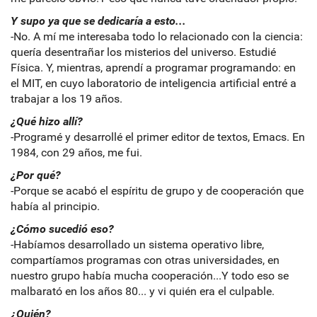
Y supo ya que se dedicaría a esto...
-No. A mí me interesaba todo lo relacionado con la ciencia:
quería desentrañar los misterios del universo. Estudié
Física. Y, mientras, aprendí a programar programando: en
el MIT, en cuyo laboratorio de inteligencia artificial entré a
trabajar a los 19 años.
¿Qué hizo allí?
-Programé y desarrollé el primer editor de textos, Emacs. En
1984, con 29 años, me fui.
¿Por qué?
-Porque se acabó el espíritu de grupo y de cooperación que
había al principio.
¿Cómo sucedió eso?
-Habíamos desarrollado un sistema operativo libre,
compartíamos programas con otras universidades, en
nuestro grupo había mucha cooperación...Y todo eso se
malbarató en los años 80... y vi quién era el culpable.
¿Quién?