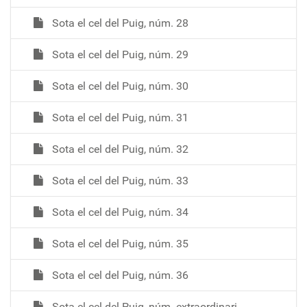
Sota el cel del Puig, núm. 28
Sota el cel del Puig, núm. 29
Sota el cel del Puig, núm. 30
Sota el cel del Puig, núm. 31
Sota el cel del Puig, núm. 32
Sota el cel del Puig, núm. 33
Sota el cel del Puig, núm. 34
Sota el cel del Puig, núm. 35
Sota el cel del Puig, núm. 36
Sota el cel del Puig, núm. extraordinari