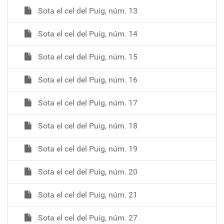
Sota el cel del Puig, núm. 13
Sota el cel del Puig, núm. 14
Sota el cel del Puig, núm. 15
Sota el cel del Puig, núm. 16
Sota el cel del Puig, núm. 17
Sota el cel del Puig, núm. 18
Sota el cel del Puig, núm. 19
Sota el cel del Puig, núm. 20
Sota el cel del Puig, núm. 21
Sota el cel del Puig, núm. 27