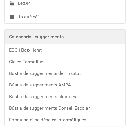
DROP
Jo què sé?
Calendaris i suggeriments
ESO i Batxillerat
Cicles Formatius
Bústia de suggeriments de l'Institut
Bústia de suggeriments AMPA
Bústia de suggeriments alumnes
Bústia de suggeriments Consell Escolar
Formulari d'incidències informàtiques