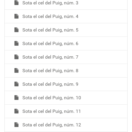
Sota el cel del Puig, núm. 3
Sota el cel del Puig, núm. 4
Sota el cel del Puig, núm. 5
Sota el cel del Puig, núm. 6
Sota el cel del Puig, núm. 7
Sota el cel del Puig, núm. 8
Sota el cel del Puig, núm. 9
Sota el cel del Puig, núm. 10
Sota el cel del Puig, núm. 11
Sota el cel del Puig, núm. 12