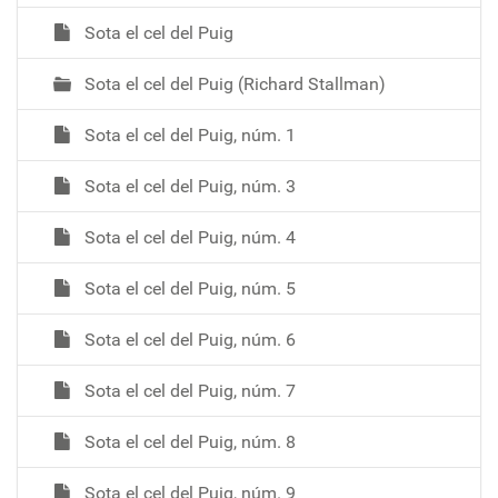
e
Sota el cel del Puig
g
a
Sota el cel del Puig (Richard Stallman)
c
i
Sota el cel del Puig, núm. 1
ó
Sota el cel del Puig, núm. 3
Sota el cel del Puig, núm. 4
Sota el cel del Puig, núm. 5
Sota el cel del Puig, núm. 6
Sota el cel del Puig, núm. 7
Sota el cel del Puig, núm. 8
Sota el cel del Puig, núm. 9