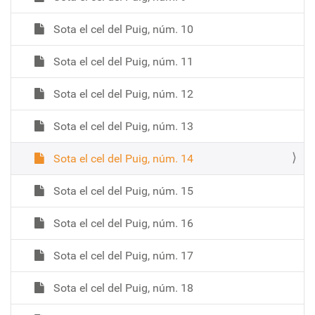
Sota el cel del Puig, núm. 10
Sota el cel del Puig, núm. 11
Sota el cel del Puig, núm. 12
Sota el cel del Puig, núm. 13
Sota el cel del Puig, núm. 14
Sota el cel del Puig, núm. 15
Sota el cel del Puig, núm. 16
Sota el cel del Puig, núm. 17
Sota el cel del Puig, núm. 18