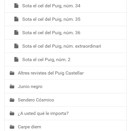
Sota el cel del Puig, núm. 34
Sota el cel del Puig, núm. 35
Sota el cel del Puig, núm. 36
Sota el cel del Puig, núm. extraordinari
Sota el cel Puig, núm. 2
Altres revistes del Puig Castellar
Junio negro
Sendero Cósmico
¿A usted qué le importa?
Carpe diem