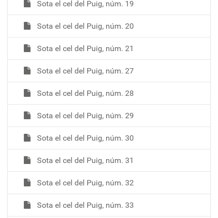
Sota el cel del Puig, núm. 19
Sota el cel del Puig, núm. 20
Sota el cel del Puig, núm. 21
Sota el cel del Puig, núm. 27
Sota el cel del Puig, núm. 28
Sota el cel del Puig, núm. 29
Sota el cel del Puig, núm. 30
Sota el cel del Puig, núm. 31
Sota el cel del Puig, núm. 32
Sota el cel del Puig, núm. 33