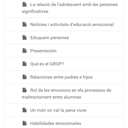
La relació de l'adolescent amb les persones
significatives
Notícies i activitats d'educació emocional
Eduquem persones
Presentación
Què és el GROP?
Relaciones entre padres e hijos
Rol de les emocions en els processos de
maltractament entre alumnes
Un món on val la pena viure
Habilidades emocionales