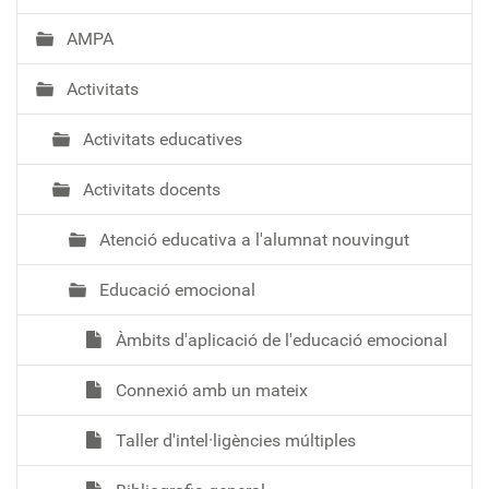
AMPA
Activitats
Activitats educatives
Activitats docents
Atenció educativa a l'alumnat nouvingut
Educació emocional
Àmbits d'aplicació de l'educació emocional
Connexió amb un mateix
Taller d'intel·ligències múltiples