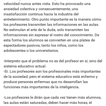
velocidad nunca antes vista. Esto ha provocado una
ansiedad colectiva y consecuentemente, una
insatisfacción continua hacia la industria del
entretenimiento. Otro punto importante es la manera cómo
los profesores transmiten las informaciones en las aulas.
No estimulan el arte de la duda, solo transmiten las
informaciones sin expresar el rostro del conocimiento. De
esta forma los alumnos se convierten en una platea de
espectadores pasivos, tanto los niños, como los
adolescentes o los universitarios.
-Interpreto que el problema no es del profesor en sí, sino del
sistema educativo actual.
-Sí. Los profesores son los profesionales más importantes
de la sociedad, pero el sistema educativo está enfermo y
produce persones enfermas que no desarrollan las
funciones más importantes de la inteligencia.
-Los profesores le dirán que cada vez tienen más alumnos,
las aulas están saturadas, deben hacer más horas, el