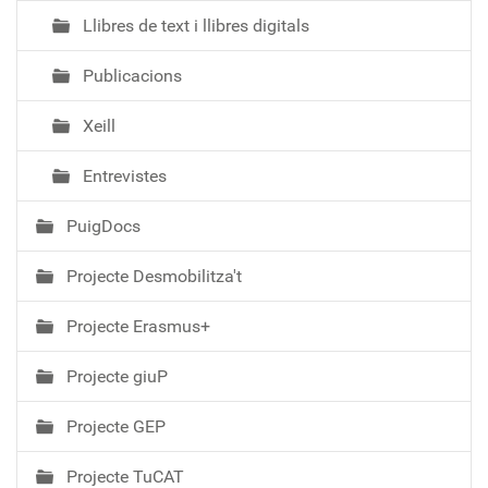
Llibres de text i llibres digitals
Publicacions
Xeill
Entrevistes
PuigDocs
Projecte Desmobilitza't
Projecte Erasmus+
Projecte giuP
Projecte GEP
Projecte TuCAT