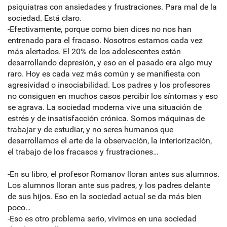
psiquiatras con ansiedades y frustraciones. Para mal de la
sociedad. Está claro.
-Efectivamente, porque como bien dices no nos han
entrenado para el fracaso. Nosotros estamos cada vez
más alertados. El 20% de los adolescentes están
desarrollando depresión, y eso en el pasado era algo muy
raro. Hoy es cada vez más común y se manifiesta con
agresividad o insociabilidad. Los padres y los profesores
no consiguen en muchos casos percibir los síntomas y eso
se agrava. La sociedad moderna vive una situación de
estrés y de insatisfacción crónica. Somos máquinas de
trabajar y de estudiar, y no seres humanos que
desarrollamos el arte de la observación, la interiorización,
el trabajo de los fracasos y frustraciones…
-En su libro, el profesor Romanov lloran antes sus alumnos.
Los alumnos lloran ante sus padres, y los padres delante
de sus hijos. Eso en la sociedad actual se da más bien
poco…
-Eso es otro problema serio, vivimos en una sociedad