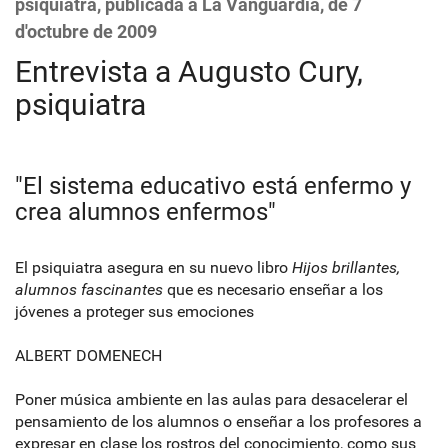
psiquiatra, publicada a La Vanguardia, de 7
d'octubre de 2009
Entrevista a Augusto Cury,
psiquiatra
"El sistema educativo está enfermo y
crea alumnos enfermos"
El psiquiatra asegura en su nuevo libro
Hijos brillantes,
alumnos fascinantes
que es necesario enseñar a los
jóvenes a proteger sus emociones
ALBERT DOMENECH
Poner música ambiente en las aulas para desacelerar el
pensamiento de los alumnos o enseñar a los profesores a
expresar en clase los rostros del conocimiento, como sus