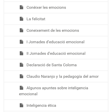
Conèixer les emocions
La felicitat
Coneixement de les emocions
I Jornades d'educació emocional
II Jornades d'educació emocional
Declaració de Santa Coloma
Claudio Naranjo y la pedagogía del amor
Algunos apuntes sobre inteligencia
emocional
Inteligencia ética