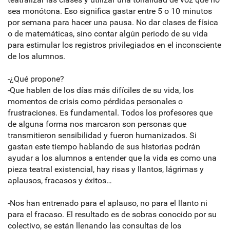
sea monótona. Eso significa gastar entre 5 o 10 minutos
por semana para hacer una pausa. No dar clases de física
o de matemáticas, sino contar algún periodo de su vida
para estimular los registros privilegiados en el inconsciente
de los alumnos.
-¿Qué propone?
-Que hablen de los días más difíciles de su vida, los
momentos de crisis como pérdidas personales o
frustraciones. Es fundamental. Todos los profesores que
de alguna forma nos marcaron son personas que
transmitieron sensibilidad y fueron humanizados. Si
gastan este tiempo hablando de sus historias podrán
ayudar a los alumnos a entender que la vida es como una
pieza teatral existencial, hay risas y llantos, lágrimas y
aplausos, fracasos y éxitos…
-Nos han entrenado para el aplauso, no para el llanto ni
para el fracaso. El resultado es de sobras conocido por su
colectivo, se están llenando las consultas de los