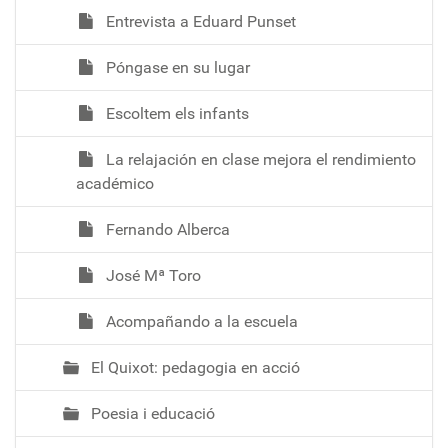
Entrevista a Eduard Punset
Póngase en su lugar
Escoltem els infants
La relajación en clase mejora el rendimiento
académico
Fernando Alberca
José Mª Toro
Acompañando a la escuela
El Quixot: pedagogia en acció
Poesia i educació