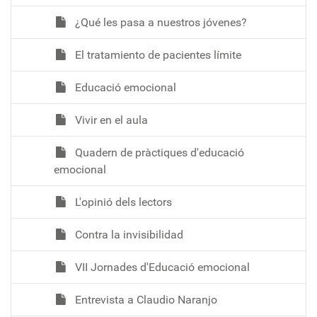
¿Qué les pasa a nuestros jóvenes?
El tratamiento de pacientes límite
Educació emocional
Vivir en el aula
Quadern de pràctiques d'educació
emocional
L'opinió dels lectors
Contra la invisibilidad
VII Jornades d'Educació emocional
Entrevista a Claudio Naranjo