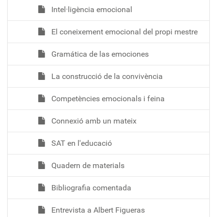
Intel·ligència emocional
El coneixement emocional del propi mestre
Gramática de las emociones
La construcció de la convivència
Competències emocionals i feina
Connexió amb un mateix
SAT en l'educació
Quadern de materials
Bibliografia comentada
Entrevista a Albert Figueras