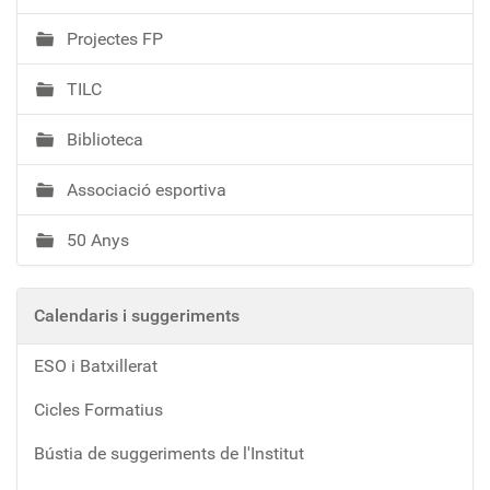
Projectes FP
TILC
Biblioteca
Associació esportiva
50 Anys
Calendaris i suggeriments
ESO i Batxillerat
Cicles Formatius
Bústia de suggeriments de l'Institut