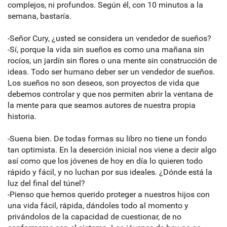
complejos, ni profundos. Según él, con 10 minutos a la
semana, bastaría.
-Señor Cury, ¿usted se considera un vendedor de sueños?
-Sí, porque la vida sin sueños es como una mañana sin
rocíos, un jardín sin flores o una mente sin construcción de
ideas. Todo ser humano deber ser un vendedor de sueños.
Los sueños no son deseos, son proyectos de vida que
debemos controlar y que nos permiten abrir la ventana de
la mente para que seamos autores de nuestra propia
historia.
-Suena bien. De todas formas su libro no tiene un fondo
tan optimista. En la deserción inicial nos viene a decir algo
así como que los jóvenes de hoy en día lo quieren todo
rápido y fácil, y no luchan por sus ideales. ¿Dónde está la
luz del final del túnel?
-Pienso que hemos querido proteger a nuestros hijos con
una vida fácil, rápida, dándoles todo al momento y
privándolos de la capacidad de cuestionar, de no