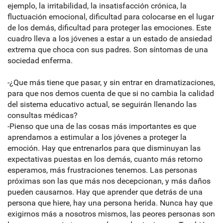
ejemplo, la irritabilidad, la insatisfacción crónica, la
fluctuación emocional, dificultad para colocarse en el lugar
de los demás, dificultad para proteger las emociones. Este
cuadro lleva a los jóvenes a estar a un estado de ansiedad
extrema que choca con sus padres. Son síntomas de una
sociedad enferma.
-¿Que más tiene que pasar, y sin entrar en dramatizaciones,
para que nos demos cuenta de que si no cambia la calidad
del sistema educativo actual, se seguirán llenando las
consultas médicas?
-Pienso que una de las cosas más importantes es que
aprendamos a estimular a los jóvenes a proteger la
emoción. Hay que entrenarlos para que disminuyan las
expectativas puestas en los demás, cuanto más retorno
esperamos, más frustraciones tenemos. Las personas
próximas son las que más nos decepcionan, y más daños
pueden causarnos. Hay que aprender que detrás de una
persona que hiere, hay una persona herida. Nunca hay que
exigirnos más a nosotros mismos, las peores personas son