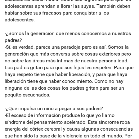
adolescentes aprendan a llorar las suyas. También deben
hablar sobre sus fracasos para conquistar a los
adolescentes.
-¿Somos la generación que menos conocemos a nuestros
padres?
-Sí, es verdad, parece una paradoja pero es así. Somos la
generación que más conversa sobre cosas exteriores pero
no sobre las áreas más íntimas de nuestra personalidad.
Los padres gritan para que sus hijos les respeten. Para que
haya respeto tiene que haber liberación, y para que haya
liberación tiene que haber conocimiento. Como no hay
ninguna de las dos cosas los padres gritan para ser un
poquito escuchados.
-¿Qué impulsa un niño a pegar a sus padres?
-El exceso de información produce lo que yo llamo
síndrome del pensamiento acelerado. Este síndrome roba
energía del córtex cerebral y causa algunas consecuencias
que han sido la base de la violencia en todo el mundo. Por