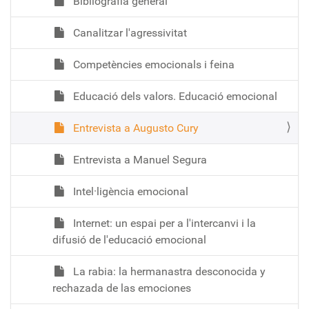
Bibliografia general
Canalitzar l'agressivitat
Competències emocionals i feina
Educació dels valors. Educació emocional
Entrevista a Augusto Cury
Entrevista a Manuel Segura
Intel·ligència emocional
Internet: un espai per a l'intercanvi i la
difusió de l'educació emocional
La rabia: la hermanastra desconocida y
rechazada de las emociones