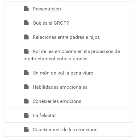
Presentación
Què és el GROP?
Relaciones entre padres e hijos
Rol de les emocions en els processos de
maltractament entre alumnes
Un món on val la pena viure
Habilidades emocionales
Conèixer les emocions
La felicitat
Coneixement de les emocions