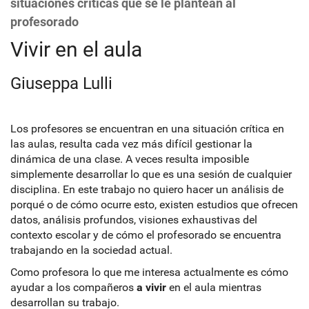
situaciones críticas que se le plantean al
profesorado
Vivir en el aula
Giuseppa Lulli
Los profesores se encuentran en una situación crítica en
las aulas, resulta cada vez más difícil gestionar la
dinámica de una clase. A veces resulta imposible
simplemente desarrollar lo que es una sesión de cualquier
disciplina. En este trabajo no quiero hacer un análisis de
porqué o de cómo ocurre esto, existen estudios que ofrecen
datos, análisis profundos, visiones exhaustivas del
contexto escolar y de cómo el profesorado se encuentra
trabajando en la sociedad actual.
Como profesora lo que me interesa actualmente es cómo
ayudar a los compañeros
a vivir
en el aula mientras
desarrollan su trabajo.