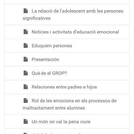
La relació de l'adolescent amb les persones
significatives
Notícies i activitats d'educació emocional
Eduquem persones
Presentación
Què és el GROP?
Relaciones entre padres e hijos
Rol de les emocions en els processos de
maltractament entre alumnes
Un món on val la pena viure