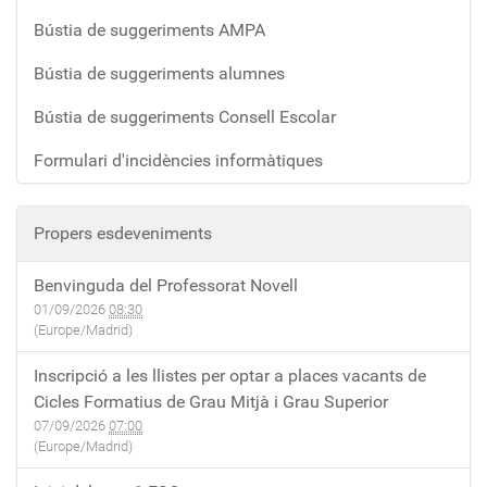
Bústia de suggeriments AMPA
Bústia de suggeriments alumnes
Bústia de suggeriments Consell Escolar
Formulari d'incidències informàtiques
Propers esdeveniments
Benvinguda del Professorat Novell
01/09/2026
08:30
(Europe/Madrid)
Inscripció a les llistes per optar a places vacants de
Cicles Formatius de Grau Mitjà i Grau Superior
07/09/2026
07:00
(Europe/Madrid)