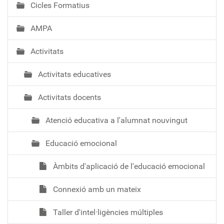
Cicles Formatius
AMPA
Activitats
Activitats educatives
Activitats docents
Atenció educativa a l'alumnat nouvingut
Educació emocional
Àmbits d'aplicació de l'educació emocional
Connexió amb un mateix
Taller d'intel·ligències múltiples