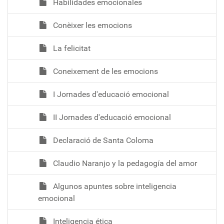
Habilidades emocionales
Conèixer les emocions
La felicitat
Coneixement de les emocions
I Jornades d'educació emocional
II Jornades d'educació emocional
Declaració de Santa Coloma
Claudio Naranjo y la pedagogía del amor
Algunos apuntes sobre inteligencia
emocional
Inteligencia ética