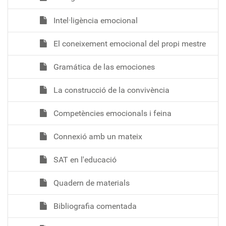
Intel·ligència emocional
El coneixement emocional del propi mestre
Gramática de las emociones
La construcció de la convivència
Competències emocionals i feina
Connexió amb un mateix
SAT en l'educació
Quadern de materials
Bibliografia comentada