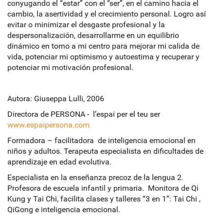
conyugando el “estar” con el “ser”, en el camino hacia el
cambio, la asertividad y el crecimiento personal. Logro así
evitar o minimizar el desgaste profesional y la
despersonalización, desarrollarme en un equilibrio
dinámico en torno a mi centro para mejorar mi calida de
vida, potenciar mi optimismo y autoestima y recuperar y
potenciar mi motivación profesional.
Autora: Giuseppa Lulli, 2006
Directora de PERSONA - l’espai per el teu ser
www.espaipersona.com
Formadora – facilitadora de inteligencia emocional en
niños y adultos. Terapeuta especialista en dificultades de
aprendizaje en edad evolutiva.
Especialista en la enseñanza precoz de la lengua 2.
Profesora de escuela infantil y primaria. Monitora de Qi
Kung y Tai Chi, facilita clases y talleres “3 en 1”: Tai Chi ,
QiGong e inteligencia emocional.