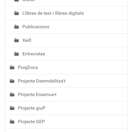
Llibres de text i llibres digitals
Publicacions
Xeill
Entrevistes
PuigDocs
Projecte Desmobilitza't
Projecte Erasmus+
Projecte giuP
Projecte GEP