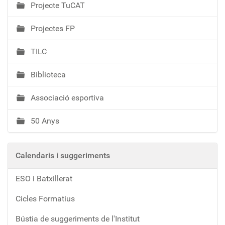
Projecte TuCAT
Projectes FP
TILC
Biblioteca
Associació esportiva
50 Anys
Calendaris i suggeriments
ESO i Batxillerat
Cicles Formatius
Bústia de suggeriments de l'Institut