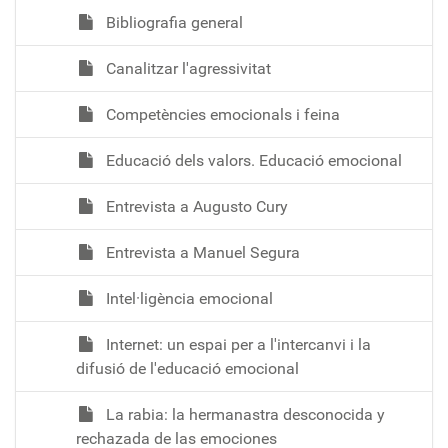
Bibliografia general
Canalitzar l'agressivitat
Competències emocionals i feina
Educació dels valors. Educació emocional
Entrevista a Augusto Cury
Entrevista a Manuel Segura
Intel·ligència emocional
Internet: un espai per a l'intercanvi i la
difusió de l'educació emocional
La rabia: la hermanastra desconocida y
rechazada de las emociones