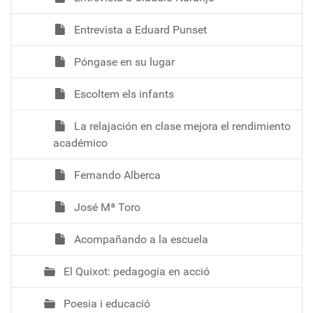
Entrevista a Eduard Punset
Póngase en su lugar
Escoltem els infants
La relajación en clase mejora el rendimiento
académico
Fernando Alberca
José Mª Toro
Acompañando a la escuela
El Quixot: pedagogia en acció
Poesia i educació