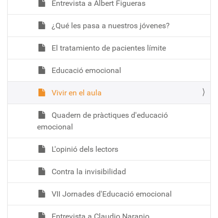
Entrevista a Albert Figueras
¿Qué les pasa a nuestros jóvenes?
El tratamiento de pacientes límite
Educació emocional
Vivir en el aula
Quadern de pràctiques d'educació
emocional
L'opinió dels lectors
Contra la invisibilidad
VII Jornades d'Educació emocional
Entrevista a Claudio Naranjo