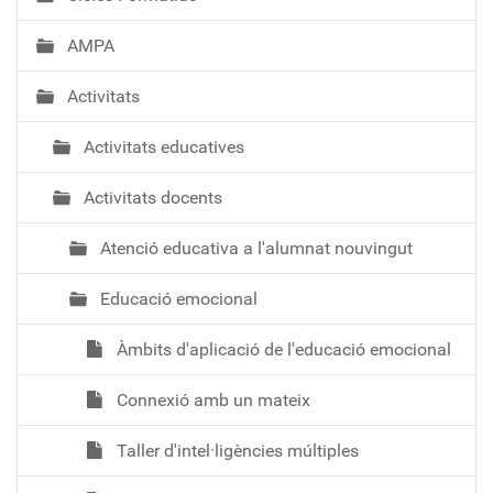
AMPA
Activitats
Activitats educatives
Activitats docents
Atenció educativa a l'alumnat nouvingut
Educació emocional
Àmbits d'aplicació de l'educació emocional
Connexió amb un mateix
Taller d'intel·ligències múltiples