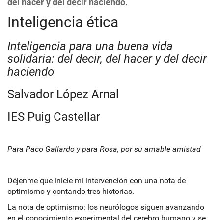
del hacer y del decir haciendo.
Inteligencia ética
Inteligencia para una buena vida
solidaria: del decir, del hacer y del decir
haciendo
Salvador López Arnal
IES Puig Castellar
Para Paco Gallardo y para Rosa, por su amable amistad
Déjenme que inicie mi intervención con una nota de
optimismo y contando tres historias.
La nota de optimismo: los neurólogos siguen avanzando
en el conocimiento experimental del cerebro humano y se