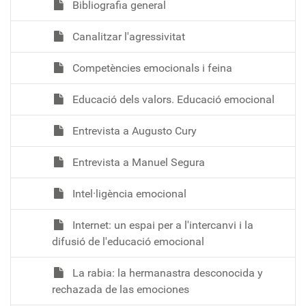
Bibliografia general
Canalitzar l'agressivitat
Competències emocionals i feina
Educació dels valors. Educació emocional
Entrevista a Augusto Cury
Entrevista a Manuel Segura
Intel·ligència emocional
Internet: un espai per a l'intercanvi i la
difusió de l'educació emocional
La rabia: la hermanastra desconocida y
rechazada de las emociones