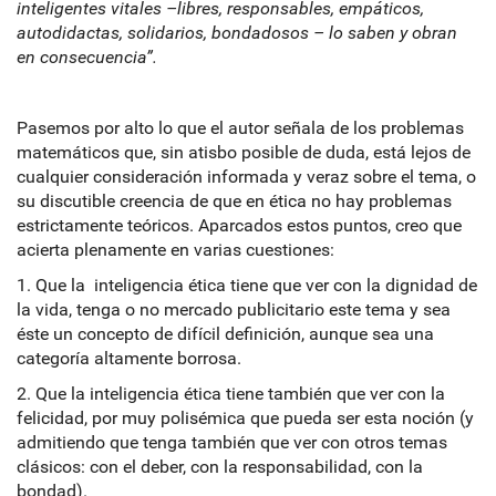
inteligentes vitales –libres, responsables, empáticos,
autodidactas, solidarios, bondadosos – lo saben y obran
en consecuencia”.
Pasemos por alto lo que el autor señala de los problemas
matemáticos que, sin atisbo posible de duda, está lejos de
cualquier consideración informada y veraz sobre el tema, o
su discutible creencia de que en ética no hay problemas
estrictamente teóricos. Aparcados estos puntos, creo que
acierta plenamente en varias cuestiones:
1. Que la inteligencia ética tiene que ver con la dignidad de
la vida, tenga o no mercado publicitario este tema y sea
éste un concepto de difícil definición, aunque sea una
categoría altamente borrosa.
2. Que la inteligencia ética tiene también que ver con la
felicidad, por muy polisémica que pueda ser esta noción (y
admitiendo que tenga también que ver con otros temas
clásicos: con el deber, con la responsabilidad, con la
bondad).