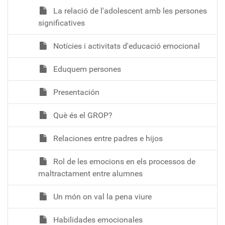
La relació de l'adolescent amb les persones
significatives
Notícies i activitats d'educació emocional
Eduquem persones
Presentación
Què és el GROP?
Relaciones entre padres e hijos
Rol de les emocions en els processos de
maltractament entre alumnes
Un món on val la pena viure
Habilidades emocionales