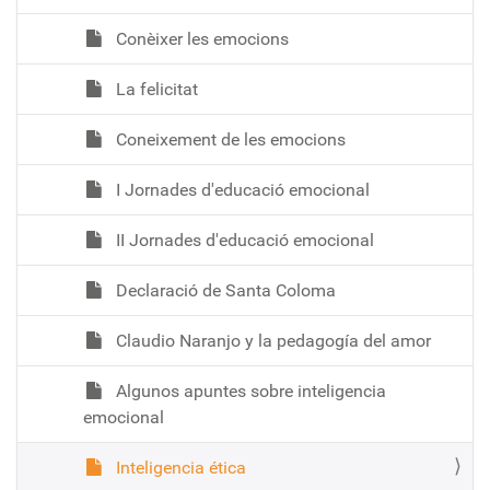
Conèixer les emocions
La felicitat
Coneixement de les emocions
I Jornades d'educació emocional
II Jornades d'educació emocional
Declaració de Santa Coloma
Claudio Naranjo y la pedagogía del amor
Algunos apuntes sobre inteligencia
emocional
Inteligencia ética