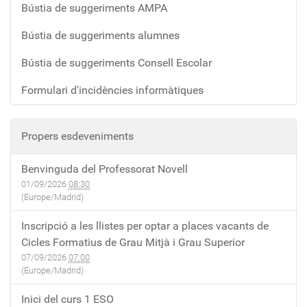
Bústia de suggeriments AMPA
Bústia de suggeriments alumnes
Bústia de suggeriments Consell Escolar
Formulari d'incidències informàtiques
Propers esdeveniments
Benvinguda del Professorat Novell
01/09/2026
08:30
(Europe/Madrid)
Inscripció a les llistes per optar a places vacants de
Cicles Formatius de Grau Mitjà i Grau Superior
07/09/2026
07:00
(Europe/Madrid)
Inici del curs 1 ESO