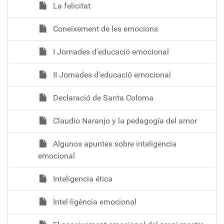
La felicitat
Coneixement de les emocions
I Jornades d'educació emocional
II Jornades d'educació emocional
Declaració de Santa Coloma
Claudio Naranjo y la pedagogía del amor
Algunos apuntes sobre inteligencia
emocional
Inteligencia ética
Intel·ligència emocional