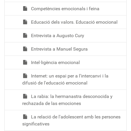
Competències emocionals i feina
Educació dels valors. Educació emocional
Entrevista a Augusto Cury
Entrevista a Manuel Segura
Intel·ligència emocional
Internet: un espai per a l'intercanvi i la
difusió de l'educació emocional
La rabia: la hermanastra desconocida y
rechazada de las emociones
La relació de l'adolescent amb les persones
significatives