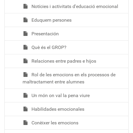
Notícies i activitats d'educació emocional
Eduquem persones
Presentación
Què és el GROP?
Relaciones entre padres e hijos
Rol de les emocions en els processos de
maltractament entre alumnes
Un món on val la pena viure
Habilidades emocionales
Conèixer les emocions