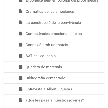
El coneixement emocional del propi mestre
Gramática de las emociones
La construcció de la convivència
Competències emocionals i feina
Connexió amb un mateix
SAT en l'educació
Quadern de materials
Bibliografia comentada
Entrevista a Albert Figueras
¿Qué les pasa a nuestros jóvenes?