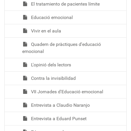
El tratamiento de pacientes límite
Educació emocional
Vivir en el aula
Quadern de pràctiques d'educació
emocional
L'opinió dels lectors
Contra la invisibilidad
VII Jornades d'Educació emocional
Entrevista a Claudio Naranjo
Entrevista a Eduard Punset