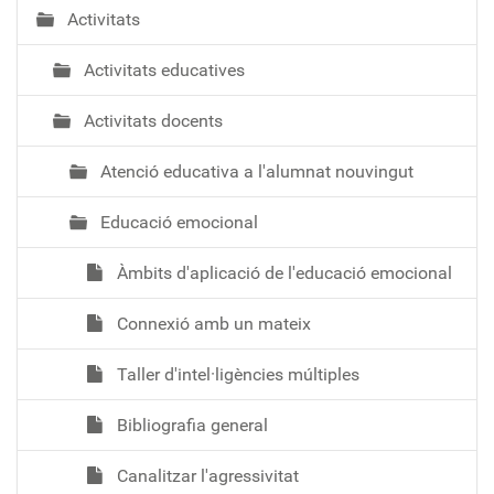
Activitats
Activitats educatives
Activitats docents
Atenció educativa a l'alumnat nouvingut
Educació emocional
Àmbits d'aplicació de l'educació emocional
Connexió amb un mateix
Taller d'intel·ligències múltiples
Bibliografia general
Canalitzar l'agressivitat