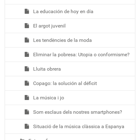
La educación de hoy en día
El argot juvenil
Les tendències de la moda
Eliminar la pobresa: Utopia o conformisme?
Lluita obrera
Copago: la solución al déficit
La música i jo
Som esclaus dels nostres smartphones?
Situació de la música clàssica a Espanya