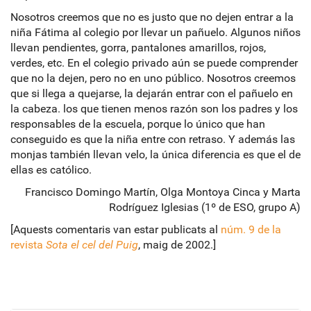
Nosotros creemos que no es justo que no dejen entrar a la
niña Fátima al colegio por llevar un pañuelo. Algunos niños
llevan pendientes, gorra, pantalones amarillos, rojos,
verdes, etc. En el colegio privado aún se puede comprender
que no la dejen, pero no en uno público. Nosotros creemos
que si llega a quejarse, la dejarán entrar con el pañuelo en
la cabeza. los que tienen menos razón son los padres y los
responsables de la escuela, porque lo único que han
conseguido es que la niña entre con retraso. Y además las
monjas también llevan velo, la única diferencia es que el de
ellas es católico.
Francisco Domingo Martín, Olga Montoya Cinca y Marta
Rodríguez Iglesias (1º de ESO, grupo A)
[Aquests comentaris van estar publicats al
núm. 9 de la
revista
Sota el cel del Puig
, maig de 2002.]