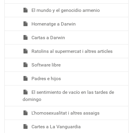
El mundo y el genocidio armenio
Homenatge a Darwin
Cartas a Darwin
Ratolins al supermercat i altres articles
Software libre
Padres e hijos
El sentimiento de vacío en las tardes de
domingo
L'homosexualitat i altres assaigs
Cartes a La Vanguardia