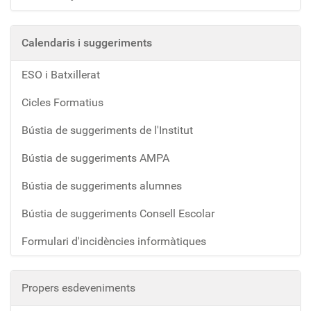
Calendaris i suggeriments
ESO i Batxillerat
Cicles Formatius
Bústia de suggeriments de l'Institut
Bústia de suggeriments AMPA
Bústia de suggeriments alumnes
Bústia de suggeriments Consell Escolar
Formulari d'incidències informàtiques
Propers esdeveniments