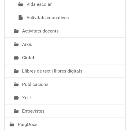
Vida escolar
Activitats educatives
Activitats docents
Arxiu
Ciutat
Llibres de text i llibres digitals
Publicacions
Xeill
Entrevistes
PuigDocs