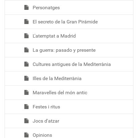
Personatges
El secreto de la Gran Pirámide
L'atemptat a Madrid
La guerra: pasado y presente
Cultures antigues de la Mediterrània
Illes de la Mediterrània
Maravelles del món antic
Festes i ritus
Jocs d'atzar
Opinions