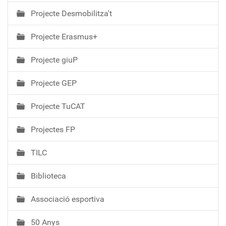
Projecte Desmobilitza't
Projecte Erasmus+
Projecte giuP
Projecte GEP
Projecte TuCAT
Projectes FP
TILC
Biblioteca
Associació esportiva
50 Anys