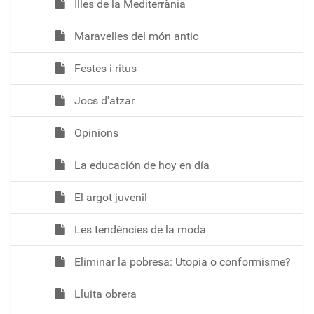
Illes de la Mediterrània
Maravelles del món antic
Festes i ritus
Jocs d'atzar
Opinions
La educación de hoy en día
El argot juvenil
Les tendències de la moda
Eliminar la pobresa: Utopia o conformisme?
Lluita obrera