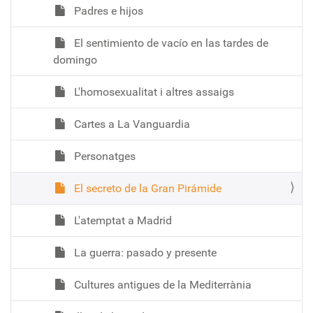
Padres e hijos
El sentimiento de vacío en las tardes de
domingo
L'homosexualitat i altres assaigs
Cartes a La Vanguardia
Personatges
El secreto de la Gran Pirámide
L'atemptat a Madrid
La guerra: pasado y presente
Cultures antigues de la Mediterrània