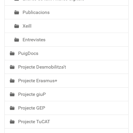
Publicacions
Xeill
Entrevistes
PuigDocs
Projecte Desmobilitza't
Projecte Erasmus+
Projecte giuP
Projecte GEP
Projecte TuCAT