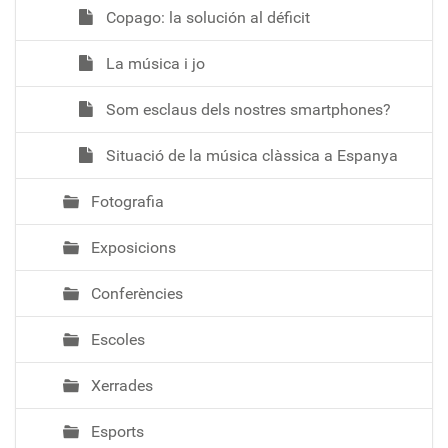
Copago: la solución al déficit
La música i jo
Som esclaus dels nostres smartphones?
Situació de la música clàssica a Espanya
Fotografia
Exposicions
Conferències
Escoles
Xerrades
Esports