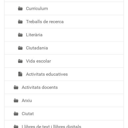
Currículum
Treballs de recerca
Literària
Ciutadania
Vida escolar
Activitats educatives
Activitats docents
Arxiu
Ciutat
Llibres de text i llibres digitals