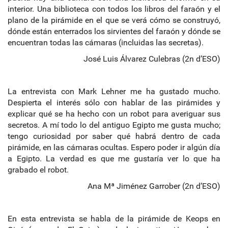
interior. Una biblioteca con todos los libros del faraón y el
plano de la pirámide en el que se verá cómo se construyó,
dónde están enterrados los sirvientes del faraón y dónde se
encuentran todas las cámaras (incluidas las secretas).
José Luis Álvarez Culebras (2n d’ESO)
La entrevista con Mark Lehner me ha gustado mucho.
Despierta el interés sólo con hablar de las pirámides y
explicar qué se ha hecho con un robot para averiguar sus
secretos. A mí todo lo del antiguo Egipto me gusta mucho;
tengo curiosidad por saber qué habrá dentro de cada
pirámide, en las cámaras ocultas. Espero poder ir algún día
a Egipto. La verdad es que me gustaría ver lo que ha
grabado el robot.
Ana Mª Jiménez Garrober (2n d’ESO)
En esta entrevista se habla de la pirámide de Keops en