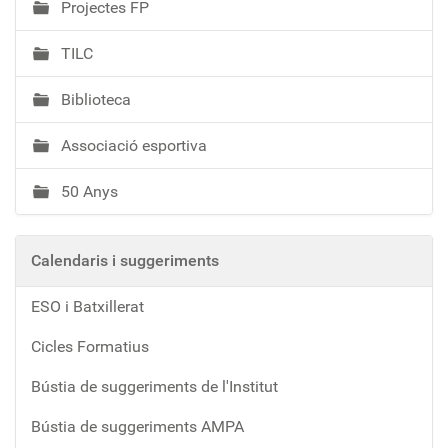
Projectes FP
TILC
Biblioteca
Associació esportiva
50 Anys
Calendaris i suggeriments
ESO i Batxillerat
Cicles Formatius
Bústia de suggeriments de l'Institut
Bústia de suggeriments AMPA