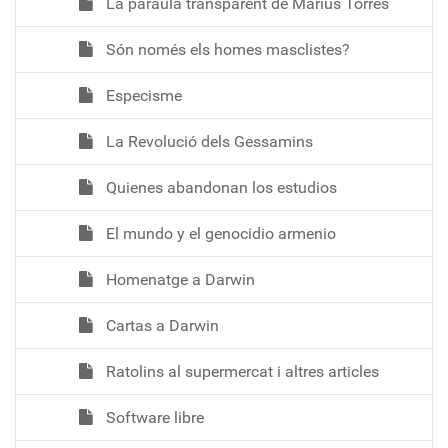
La paraula transparent de Màrius Torres
Són només els homes masclistes?
Especisme
La Revolució dels Gessamins
Quienes abandonan los estudios
El mundo y el genocidio armenio
Homenatge a Darwin
Cartas a Darwin
Ratolins al supermercat i altres articles
Software libre