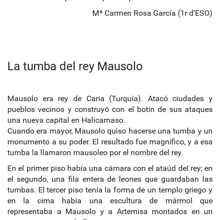
Mª Carmen Rosa García (1r d’ESO)
La tumba del rey Mausolo
Mausolo era rey de Caria (Turquía). Atacó ciudades y
pueblos vecinos y construyó con el botín de sus ataques
una nueva capital en Halicarnaso.
Cuando era mayor, Mausolo quiso hacerse una tumba y un
monumento a su poder. El resultado fue magnífico, y a esa
tumba la llamaron mausoleo por el nombre del rey.
En el primer piso había una cámara con el ataúd del rey; en
el segundo, una fila entera de leones que guardaban las
tumbas. El tercer piso tenía la forma de un templo griego y
en la cima había una escultura de mármol que
representaba a Mausolo y a Artemisa montados en un