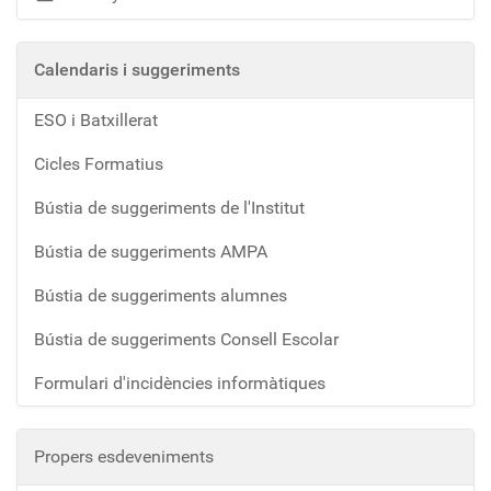
Calendaris i suggeriments
ESO i Batxillerat
Cicles Formatius
Bústia de suggeriments de l'Institut
Bústia de suggeriments AMPA
Bústia de suggeriments alumnes
Bústia de suggeriments Consell Escolar
Formulari d'incidències informàtiques
Propers esdeveniments