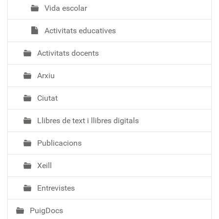
Vida escolar
Activitats educatives
Activitats docents
Arxiu
Ciutat
Llibres de text i llibres digitals
Publicacions
Xeill
Entrevistes
PuigDocs