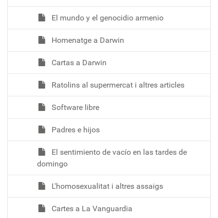
El mundo y el genocidio armenio
Homenatge a Darwin
Cartas a Darwin
Ratolins al supermercat i altres articles
Software libre
Padres e hijos
El sentimiento de vacío en las tardes de
domingo
L'homosexualitat i altres assaigs
Cartes a La Vanguardia