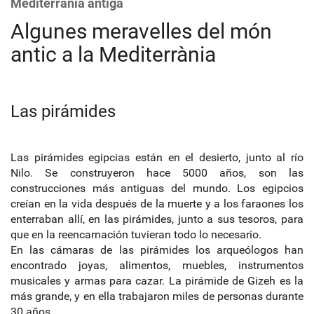
Mediterrània antiga
Algunes meravelles del món
antic a la Mediterrània
Las pirámides
Las pirámides egipcias están en el desierto, junto al río
Nilo. Se construyeron hace 5000 años, son las
construcciones más antiguas del mundo. Los egipcios
creían en la vida después de la muerte y a los faraones los
enterraban allí, en las pirámides, junto a sus tesoros, para
que en la reencarnación tuvieran todo lo necesario.
En las cámaras de las pirámides los arqueólogos han
encontrado joyas, alimentos, muebles, instrumentos
musicales y armas para cazar. La pirámide de Gizeh es la
más grande, y en ella trabajaron miles de personas durante
30 años.