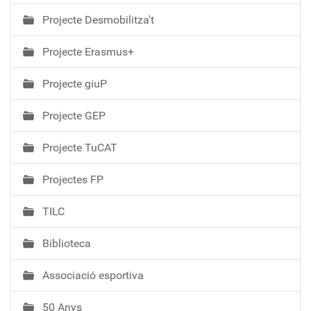
Projecte Desmobilitza't
Projecte Erasmus+
Projecte giuP
Projecte GEP
Projecte TuCAT
Projectes FP
TILC
Biblioteca
Associació esportiva
50 Anys