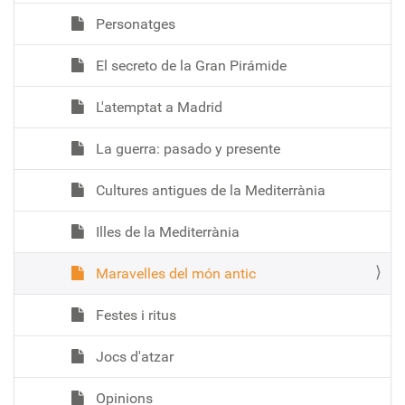
Personatges
El secreto de la Gran Pirámide
L'atemptat a Madrid
La guerra: pasado y presente
Cultures antigues de la Mediterrània
Illes de la Mediterrània
Maravelles del món antic
Festes i ritus
Jocs d'atzar
Opinions