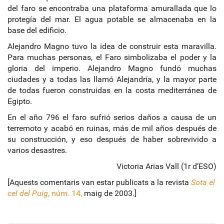
del faro se encontraba una plataforma amurallada que lo
protegía del mar. El agua potable se almacenaba en la
base del edificio.
Alejandro Magno tuvo la idea de construir esta maravilla.
Para muchas personas, el Faro simbolizaba el poder y la
gloria del imperio. Alejandro Magno fundó muchas
ciudades y a todas las llamó Alejandría, y la mayor parte
de todas fueron construidas en la costa mediterránea de
Egipto.
En el año 796 el faro sufrió serios daños a causa de un
terremoto y acabó en ruinas, más de mil años después de
su construcción, y eso después de haber sobrevivido a
varios desastres.
Victoria Arias Vall (1r d’ESO)
[Aquests comentaris van estar publicats a la revista
Sota el
cel del Puig
, núm. 14,
maig de 2003.]