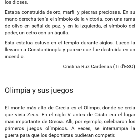
los dioses.
Estaba construida de oro, marfil y piedras preciosas. En su
mano derecha tenía el símbolo de la victoria, con una rama
de olivo en señal de paz, y en la izquierda, el símbolo del
poder, un cetro con un águila.
Esta estatua estuvo en el templo durante siglos. Luego la
llevaron a Constantinopla y parece que fue destruida en un
incendio.
Cristina Ruz Cárdenas (1r d’ESO)
Olimpia y sus juegos
El monte más alto de Grecia es el Olimpo, donde se creía
que vivía Zeus. En el siglo V antes de Cristo era el lugar
más importante de Grecia. Allí, por ejemplo, celebraron los
primeros juegos olímpicos. A veces, se interrumpía la
guerra para que los deportistas pudieran competir.