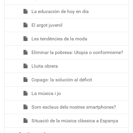
La educación de hoy en día
El argot juvenil
Les tendències de la moda
Eliminar la pobresa: Utopia o conformisme?
Lluita obrera
Copago: la solución al déficit
La música i jo
Som esclaus dels nostres smartphones?
Situació de la música clàssica a Espanya