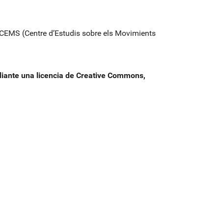
CEMS (Centre d’Estudis sobre els Movimients
ediante una licencia de Creative Commons,