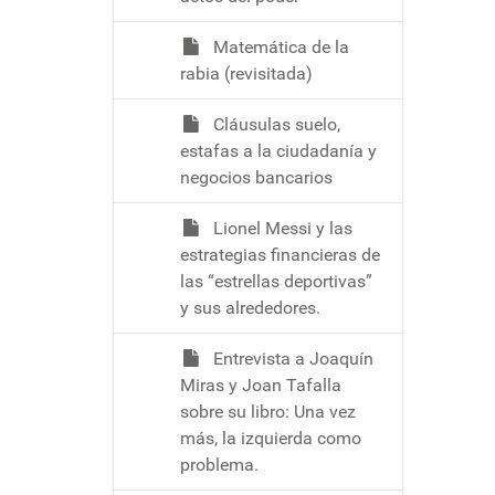
Matemática de la
rabia (revisitada)
Cláusulas suelo,
estafas a la ciudadanía y
negocios bancarios
Lionel Messi y las
estrategias financieras de
las “estrellas deportivas”
y sus alrededores.
Entrevista a Joaquín
Miras y Joan Tafalla
sobre su libro: Una vez
más, la izquierda como
problema.