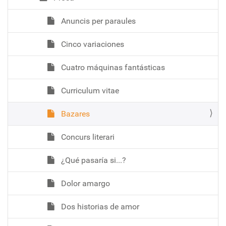
Anuncis per paraules
Cinco variaciones
Cuatro máquinas fantásticas
Curriculum vitae
Bazares
Concurs literari
¿Qué pasaría si...?
Dolor amargo
Dos historias de amor