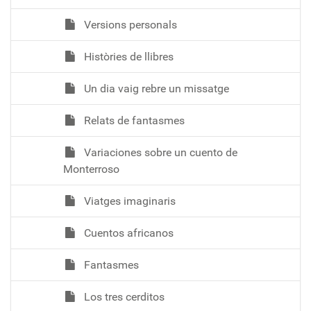
Versions personals
Històries de llibres
Un dia vaig rebre un missatge
Relats de fantasmes
Variaciones sobre un cuento de
Monterroso
Viatges imaginaris
Cuentos africanos
Fantasmes
Los tres cerditos