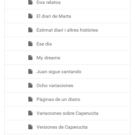
Dos relatos
El diari de Marta
Estimat diari i altres històries
Ese día
My dreams
Juan sigue cantando
Ocho variaciones
Páginas de un diario
Variaciones sobre Caperucita
Versiones de Caperucita