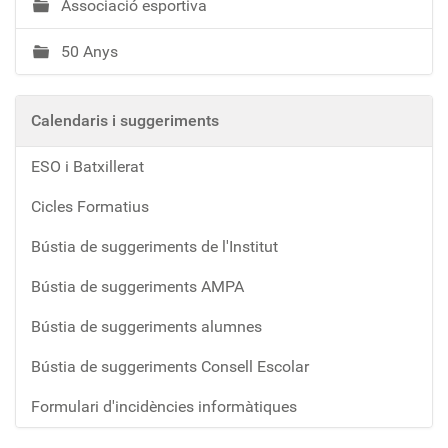
Associació esportiva
50 Anys
Calendaris i suggeriments
ESO i Batxillerat
Cicles Formatius
Bústia de suggeriments de l'Institut
Bústia de suggeriments AMPA
Bústia de suggeriments alumnes
Bústia de suggeriments Consell Escolar
Formulari d'incidències informàtiques