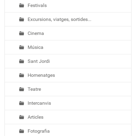
Festivals
Excursions, viatges, sortides...
Cinema
Música
Sant Jordi
Homenatges
Teatre
Intercanvis
Articles
Fotografia