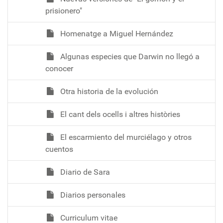
prisionero"
Homenatge a Miguel Hernández
Algunas especies que Darwin no llegó a
conocer
Otra historia de la evolución
El cant dels ocells i altres històries
El escarmiento del murciélago y otros
cuentos
Diario de Sara
Diarios personales
Curriculum vitae