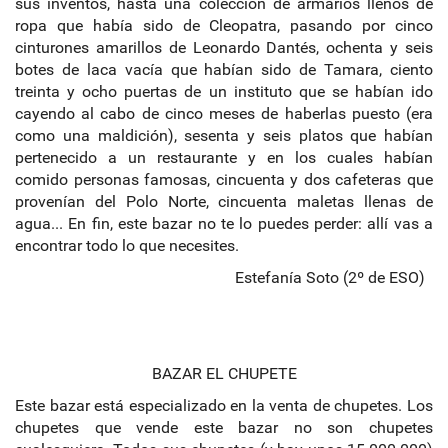
sus inventos, hasta una colección de armarios llenos de
ropa que había sido de Cleopatra, pasando por cinco
cinturones amarillos de Leonardo Dantés, ochenta y seis
botes de laca vacía que habían sido de Tamara, ciento
treinta y ocho puertas de un instituto que se habían ido
cayendo al cabo de cinco meses de haberlas puesto (era
como una maldición), sesenta y seis platos que habían
pertenecido a un restaurante y en los cuales habían
comido personas famosas, cincuenta y dos cafeteras que
provenían del Polo Norte, cincuenta maletas llenas de
agua... En fin, este bazar no te lo puedes perder: allí vas a
encontrar todo lo que necesites.
Estefanía Soto (2º de ESO)
BAZAR EL CHUPETE
Este bazar está especializado en la venta de chupetes. Los
chupetes que vende este bazar no son chupetes