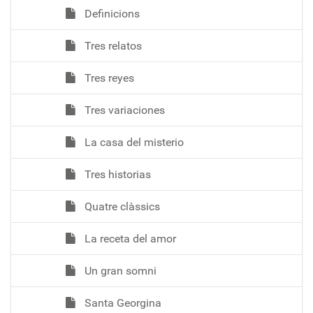
Definicions
Tres relatos
Tres reyes
Tres variaciones
La casa del misterio
Tres historias
Quatre clàssics
La receta del amor
Un gran somni
Santa Georgina