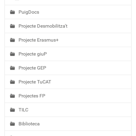
PuigDocs
Projecte Desmobilitza't
Projecte Erasmus+
Projecte giuP
Projecte GEP
Projecte TuCAT
Projectes FP
TILC
Biblioteca