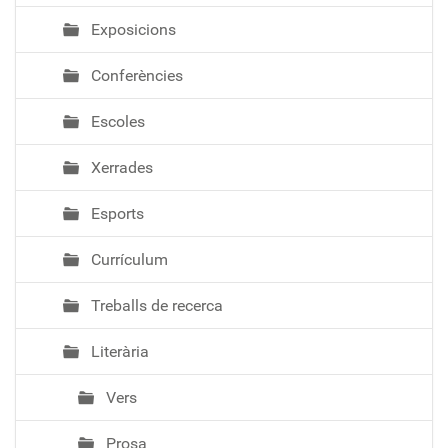
Exposicions
Conferències
Escoles
Xerrades
Esports
Currículum
Treballs de recerca
Literària
Vers
Prosa