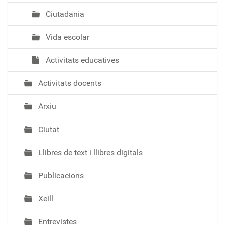
Ciutadania
Vida escolar
Activitats educatives
Activitats docents
Arxiu
Ciutat
Llibres de text i llibres digitals
Publicacions
Xeill
Entrevistes