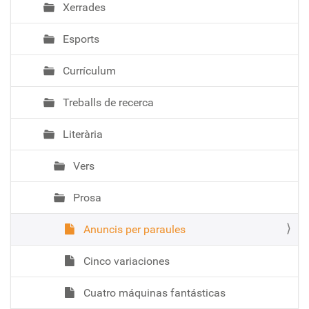
Xerrades
Esports
Currículum
Treballs de recerca
Literària
Vers
Prosa
Anuncis per paraules
Cinco variaciones
Cuatro máquinas fantásticas