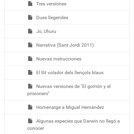
Tres versiones
Dues llegendes
Jo, Uhuru
Narrativa (Sant Jordi 2011)
Nuevas instrucciones
El llit volador dels llençols blaus
Nuevas versiones de "El gorrión y el
prisionero"
Homenatge a Miguel Hernández
Algunas especies que Darwin no llegó a
conocer