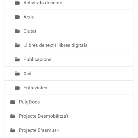
Activitats docents
Arxiu
Ciutat
Llibres de text i llibres digitals
Publicacions
Xeill
Entrevistes
PuigDocs
Projecte Desmobilitza't
Projecte Erasmus+