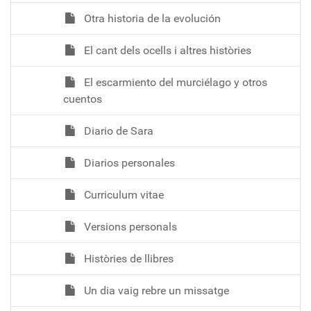
Otra historia de la evolución
El cant dels ocells i altres històries
El escarmiento del murciélago y otros
cuentos
Diario de Sara
Diarios personales
Curriculum vitae
Versions personals
Històries de llibres
Un dia vaig rebre un missatge