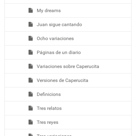
My dreams
Juan sigue cantando
Ocho variaciones
Páginas de un diario
Variaciones sobre Caperucita
Versiones de Caperucita
Definicions
Tres relatos
Tres reyes