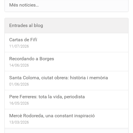
Més notícies…
Entrades al blog
Cartas de Fifí
11/07/2026
Recordando a Borges
14/06/2026
Santa Coloma, ciutat obrera: història i memòria
01/06/2026
Pere Ferreres: tota la vida, periodista
16/05/2026
Mercè Rodoreda, una constant inspiració
13/03/2026