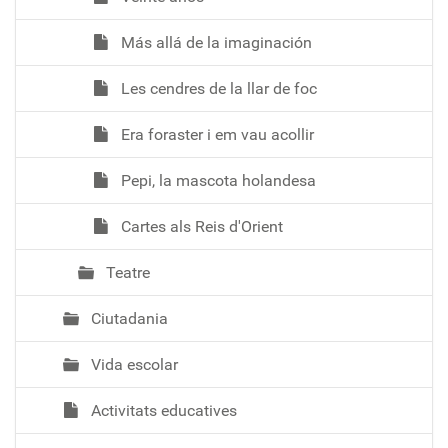
Más allá de la imaginación
Les cendres de la llar de foc
Era foraster i em vau acollir
Pepi, la mascota holandesa
Cartes als Reis d'Orient
Teatre
Ciutadania
Vida escolar
Activitats educatives