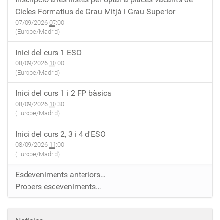
Cicles Formatius de Grau Mitjà i Grau Superior
07/09/2026
07:00
(Europe/Madrid)
Inici del curs 1 ESO
08/09/2026
10:00
(Europe/Madrid)
Inici del curs 1 i 2 FP bàsica
08/09/2026
10:30
(Europe/Madrid)
Inici del curs 2, 3 i 4 d'ESO
08/09/2026
11:00
(Europe/Madrid)
Esdeveniments anteriors…
Propers esdeveniments…