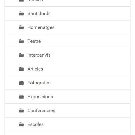
Sant Jordi
Homenatges
Teatre
Intercanvis
Articles
Fotografia
Exposicions
Conferències
Escoles