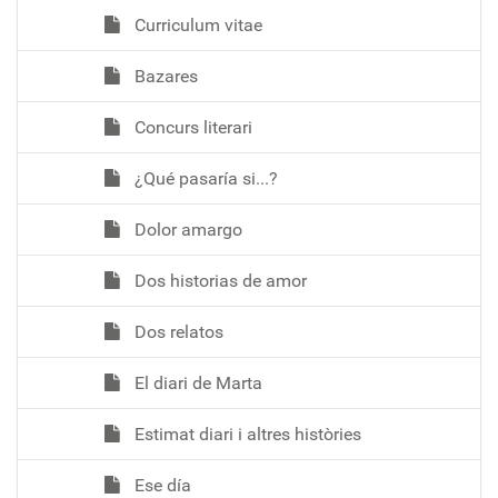
Curriculum vitae
Bazares
Concurs literari
¿Qué pasaría si...?
Dolor amargo
Dos historias de amor
Dos relatos
El diari de Marta
Estimat diari i altres històries
Ese día