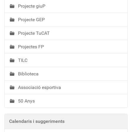
Projecte giuP
Projecte GEP
Projecte TuCAT
Projectes FP
TILC
Biblioteca
Associació esportiva
50 Anys
Calendaris i suggeriments