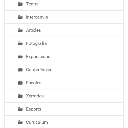
Teatre
Intercanvis
Articles
Fotografia
Exposicions
Conferències
Escoles
Xerrades
Esports
Currículum