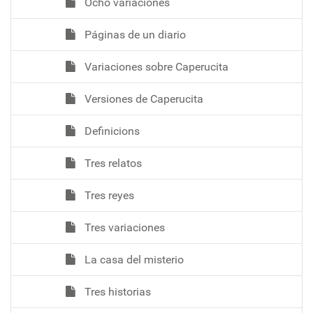
Ocho variaciones
Páginas de un diario
Variaciones sobre Caperucita
Versiones de Caperucita
Definicions
Tres relatos
Tres reyes
Tres variaciones
La casa del misterio
Tres historias