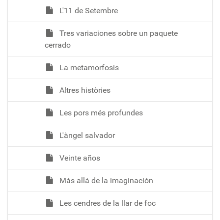
L'11 de Setembre
Tres variaciones sobre un paquete
cerrado
La metamorfosis
Altres històries
Les pors més profundes
L'àngel salvador
Veinte años
Más allá de la imaginación
Les cendres de la llar de foc