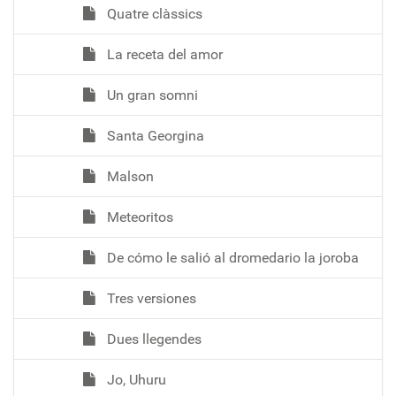
Quatre clàssics
La receta del amor
Un gran somni
Santa Georgina
Malson
Meteoritos
De cómo le salió al dromedario la joroba
Tres versiones
Dues llegendes
Jo, Uhuru