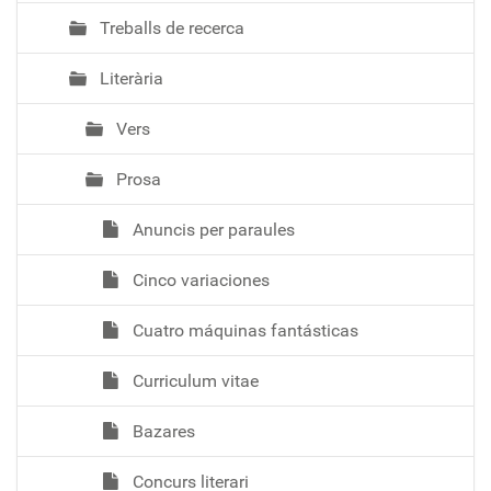
Treballs de recerca
Literària
Vers
Prosa
Anuncis per paraules
Cinco variaciones
Cuatro máquinas fantásticas
Curriculum vitae
Bazares
Concurs literari