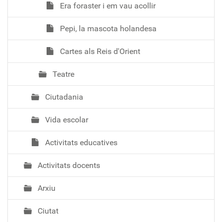
Era foraster i em vau acollir
Pepi, la mascota holandesa
Cartes als Reis d'Orient
Teatre
Ciutadania
Vida escolar
Activitats educatives
Activitats docents
Arxiu
Ciutat