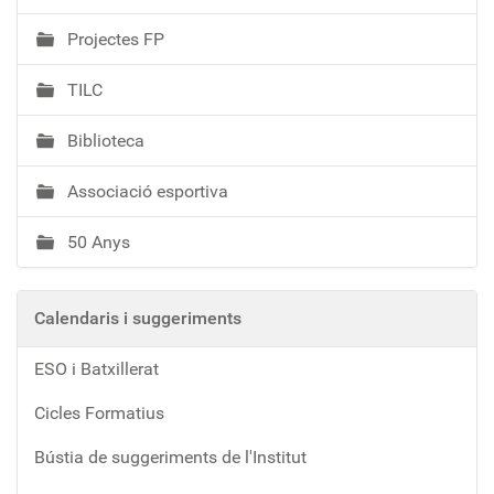
Projectes FP
TILC
Biblioteca
Associació esportiva
50 Anys
Calendaris i suggeriments
ESO i Batxillerat
Cicles Formatius
Bústia de suggeriments de l'Institut