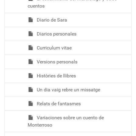
cuentos
Diario de Sara
Diarios personales
Curriculum vitae
Versions personals
Històries de llibres
Un dia vaig rebre un missatge
Relats de fantasmes
Variaciones sobre un cuento de
Monterroso