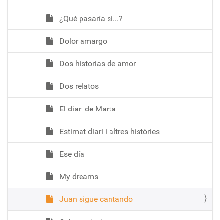
¿Qué pasaría si...?
Dolor amargo
Dos historias de amor
Dos relatos
El diari de Marta
Estimat diari i altres històries
Ese día
My dreams
Juan sigue cantando