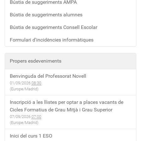
Bústia de suggeriments AMPA
Bústia de suggeriments alumnes
Bústia de suggeriments Consell Escolar
Formulari d'incidències informàtiques
Propers esdeveniments
Benvinguda del Professorat Novell
01/09/2026
08:30
(Europe/Madrid)
Inscripció a les llistes per optar a places vacants de
Cicles Formatius de Grau Mitjà i Grau Superior
07/09/2026
07:00
(Europe/Madrid)
Inici del curs 1 ESO