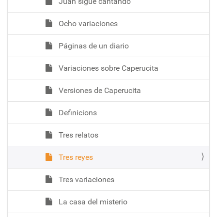
Juan sigue cantando
Ocho variaciones
Páginas de un diario
Variaciones sobre Caperucita
Versiones de Caperucita
Definicions
Tres relatos
Tres reyes
Tres variaciones
La casa del misterio