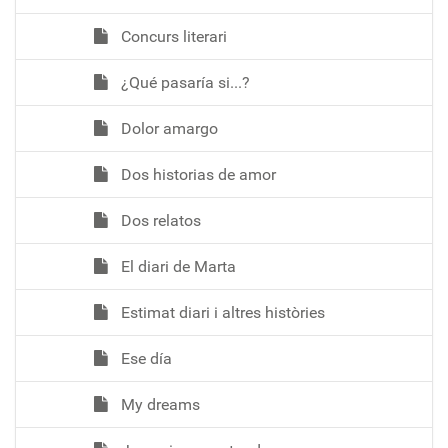
Concurs literari
¿Qué pasaría si...?
Dolor amargo
Dos historias de amor
Dos relatos
El diari de Marta
Estimat diari i altres històries
Ese día
My dreams