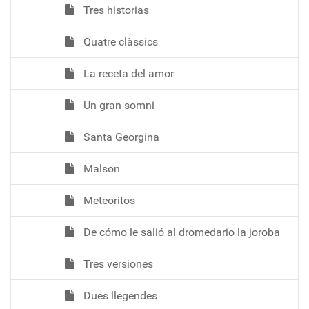
Tres historias
Quatre clàssics
La receta del amor
Un gran somni
Santa Georgina
Malson
Meteoritos
De cómo le salió al dromedario la joroba
Tres versiones
Dues llegendes