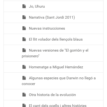
Jo, Uhuru
Narrativa (Sant Jordi 2011)
Nuevas instrucciones
El llit volador dels llençols blaus
Nuevas versiones de "El gorrión y el
prisionero"
Homenatge a Miguel Hernández
Algunas especies que Darwin no llegó a
conocer
Otra historia de la evolución
El cant dels ocells i altres històries