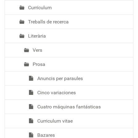
Currículum
Treballs de recerca
Literària
Vers
Prosa
Anuncis per paraules
Cinco variaciones
Cuatro máquinas fantásticas
Curriculum vitae
Bazares