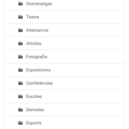
Homenatges
Teatre
Intercanvis
Articles
Fotografia
Exposicions
Conferències
Escoles
Xerrades
Esports