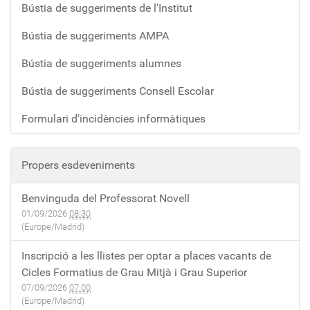
Bústia de suggeriments de l'Institut
Bústia de suggeriments AMPA
Bústia de suggeriments alumnes
Bústia de suggeriments Consell Escolar
Formulari d'incidències informàtiques
Propers esdeveniments
Benvinguda del Professorat Novell
01/09/2026
08:30
(Europe/Madrid)
Inscripció a les llistes per optar a places vacants de
Cicles Formatius de Grau Mitjà i Grau Superior
07/09/2026
07:00
(Europe/Madrid)