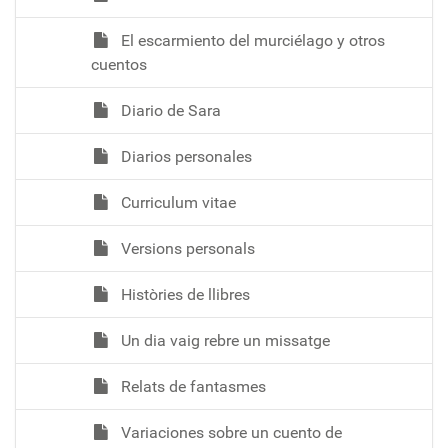
El escarmiento del murciélago y otros
cuentos
Diario de Sara
Diarios personales
Curriculum vitae
Versions personals
Històries de llibres
Un dia vaig rebre un missatge
Relats de fantasmes
Variaciones sobre un cuento de