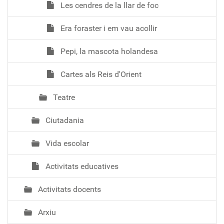
Les cendres de la llar de foc
Era foraster i em vau acollir
Pepi, la mascota holandesa
Cartes als Reis d'Orient
Teatre
Ciutadania
Vida escolar
Activitats educatives
Activitats docents
Arxiu