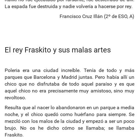
La espada fue destruida y nadie volvería a hacerse por rey.
Francisco Cruz Illán (2º de ESO, A)
El rey Fraskito y sus malas artes
Poleria era una ciudad increíble. Tenía de todo y más
parques que Barcelona y Madrid juntas. Pero había allí un
chico que no disfrutaba de todo aquel paraíso y es que
aquel chico no era precisamente muy amistoso, sino muy
revoltoso.
Resulta que al nacer lo abandonaron en un parque a media
noche, y el chico quedó como huérfano para siempre. Se
mezcló con los malos de la ciudad y empezó a ser un poco
brujo. No os he dicho cómo se llamaba; se llamaba
Fraskito.