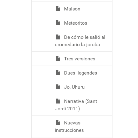
Malson
Meteoritos
De cómo le salió al
dromedario la joroba
Tres versiones
Dues llegendes
Jo, Uhuru
Narrativa (Sant
Jordi 2011)
Nuevas
instrucciones